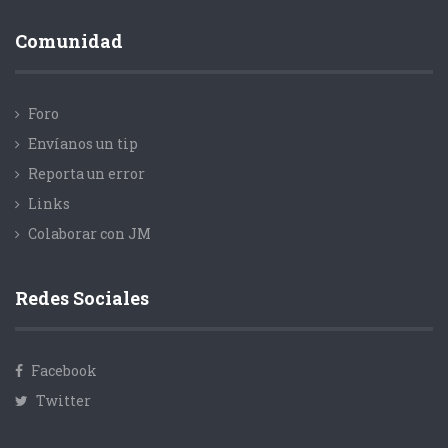
Comunidad
Foro
Envíanos un tip
Reporta un error
Links
Colaborar con JM
Redes Sociales
Facebook
Twitter