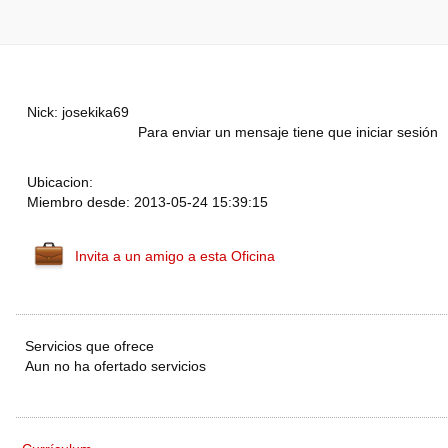
Nick: josekika69
Para enviar un mensaje tiene que iniciar sesión
Ubicacion:
Miembro desde: 2013-05-24 15:39:15
Invita a un amigo a esta Oficina
Servicios que ofrece
Aun no ha ofertado servicios