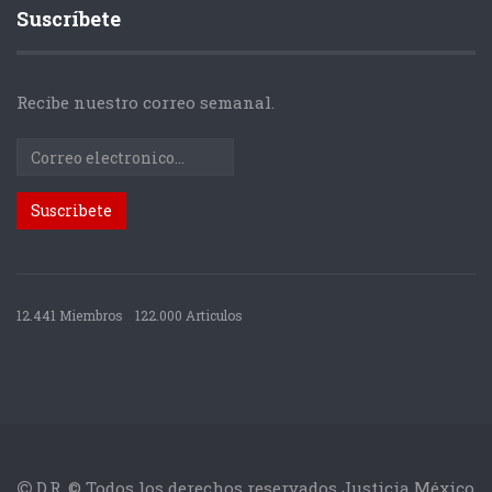
Suscríbete
Recibe nuestro correo semanal.
12.441 Miembros
122.000 Articulos
D.R. © Todos los derechos reservados Justicia México