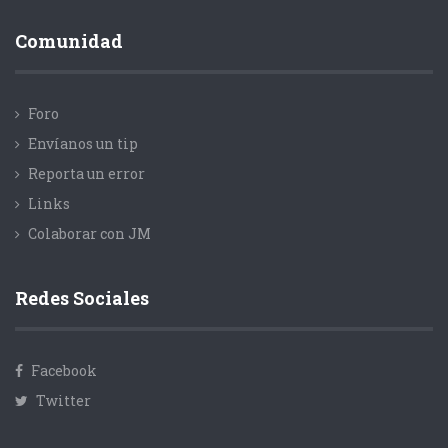
Comunidad
Foro
Envíanos un tip
Reporta un error
Links
Colaborar con JM
Redes Sociales
Facebook
Twitter