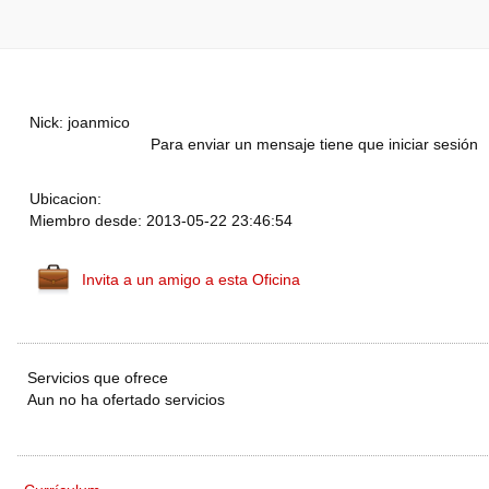
Nick: joanmico
Para enviar un mensaje tiene que iniciar sesión
Ubicacion:
Miembro desde: 2013-05-22 23:46:54
Invita a un amigo a esta Oficina
Servicios que ofrece
Aun no ha ofertado servicios