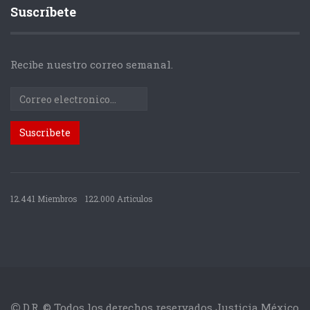
Suscríbete
Recibe nuestro correo semanal.
12.441 Miembros
122.000 Articulos
D.R. © Todos los derechos reservados Justicia México