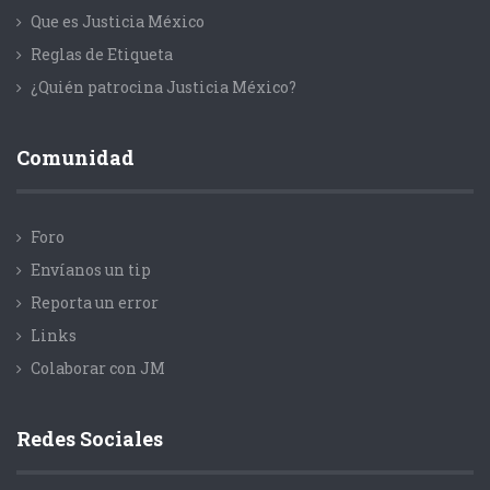
Que es Justicia México
Reglas de Etiqueta
¿Quién patrocina Justicia México?
Comunidad
Foro
Envíanos un tip
Reporta un error
Links
Colaborar con JM
Redes Sociales