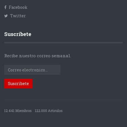
Facebook
Twitter
Suscríbete
Recibe nuestro correo semanal.
12.441 Miembros
122.000 Articulos