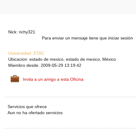
Nick: richy321
Para enviar un mensaje tiene que iniciar sesión
Universidad:
ETAC
Ubicacion: estado de mexico, estado de mexico, México
Miembro desde: 2009-05-29 13:19:42
Invita a un amigo a esta Oficina
Servicios que ofrece
Aun no ha ofertado servicios