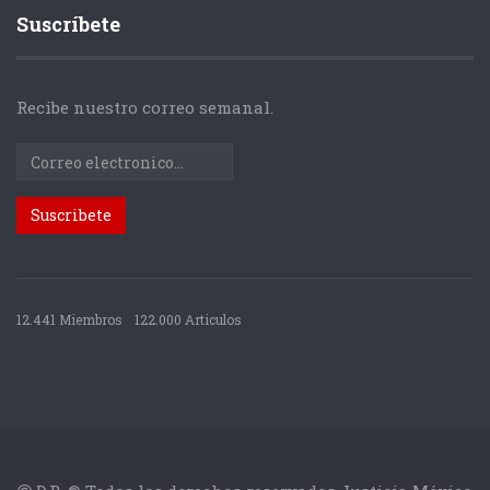
Suscríbete
Recibe nuestro correo semanal.
12.441 Miembros
122.000 Articulos