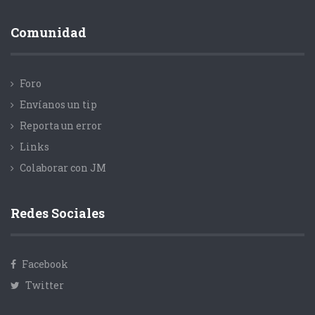
Comunidad
Foro
Envíanos un tip
Reporta un error
Links
Colaborar con JM
Redes Sociales
Facebook
Twitter