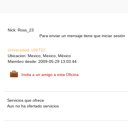
Nick: Ross_23
Para enviar un mensaje tiene que iniciar sesión
Universidad:
UNITEC
Ubicacion: Mexico, Mexico, México
Miembro desde: 2009-05-29 13:03:44
Invita a un amigo a esta Oficina
Servicios que ofrece
Aun no ha ofertado servicios