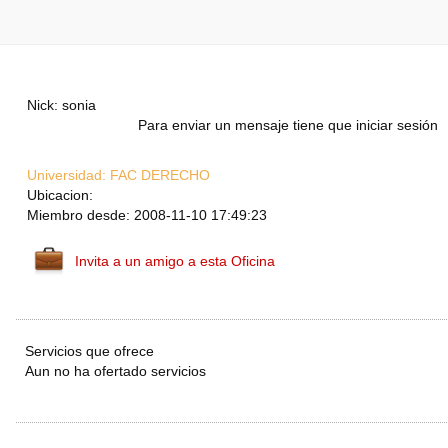
Nick: sonia
Para enviar un mensaje tiene que iniciar sesión
Universidad:
FAC DERECHO
Ubicacion:
Miembro desde: 2008-11-10 17:49:23
Invita a un amigo a esta Oficina
Servicios que ofrece
Aun no ha ofertado servicios