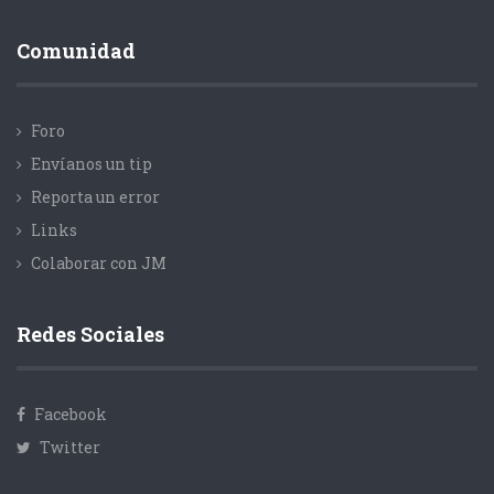
Comunidad
Foro
Envíanos un tip
Reporta un error
Links
Colaborar con JM
Redes Sociales
Facebook
Twitter