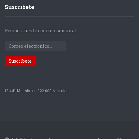
Suscríbete
Recibe nuestro correo semanal.
12.441 Miembros
122.000 Articulos