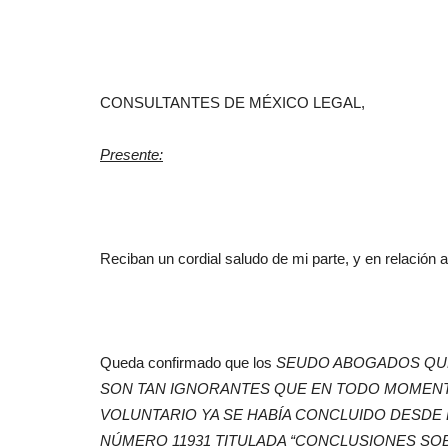
CONSULTANTES DE MÉXICO LEGAL,
Presente:
Reciban un cordial saludo de mi parte, y en relación a
Queda confirmado que los
SEUDO ABOGADOS QUE
SON TAN IGNORANTES QUE EN TODO MOMENT
VOLUNTARIO YA SE HABÍA CONCLUIDO DESDE E
NÚMERO 11931 TITULADA
“
CONCLUSIONES SOB