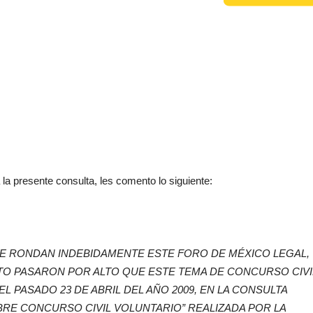
 la presente consulta, les comento lo siguiente:
 RONDAN INDEBIDAMENTE ESTE FORO DE MÉXICO LEGAL,
O PASARON POR ALTO QUE ESTE TEMA DE CONCURSO CIVI
L PASADO 23 DE ABRIL DEL AÑO 2009, EN LA CONSULTA
RE CONCURSO CIVIL VOLUNTARIO” REALIZADA POR LA