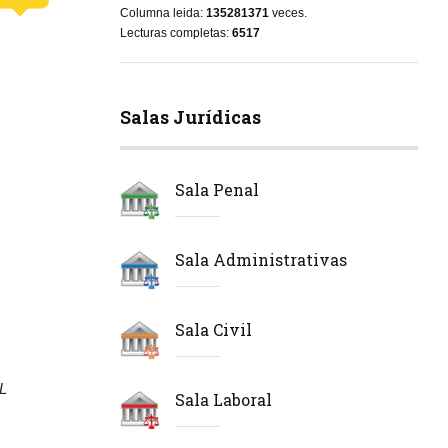
Columna leida:
135281371
veces.
Lecturas completas:
6517
Salas Jurídicas
Sala Penal
Sala Administrativas
Sala Civil
L
Sala Laboral