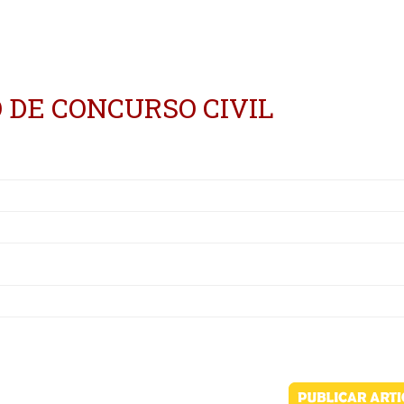
 DE CONCURSO CIVIL