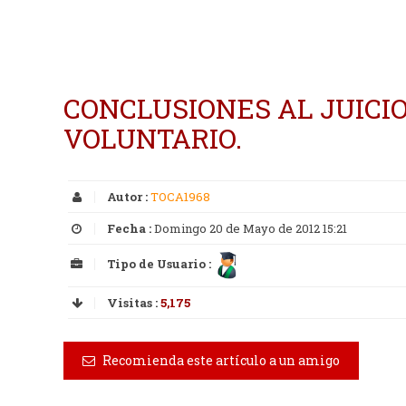
CONCLUSIONES AL JUICIO
VOLUNTARIO.
Autor :
TOCA1968
Fecha :
Domingo 20 de Mayo de 2012 15:21
Tipo de Usuario :
Visitas :
5,175
Recomienda este artículo a un amigo