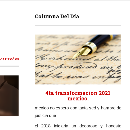
Columna Del Día
Ver Todos
4ta transformacion 2021
mexico.
mexico no espero con tanta sed y hambre de
ticulos
justicia que
el 2018 iniciaria un decoroso y honesto