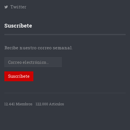
Twitter
Suscríbete
Recibe nuestro correo semanal.
12.441 Miembros
122.000 Articulos