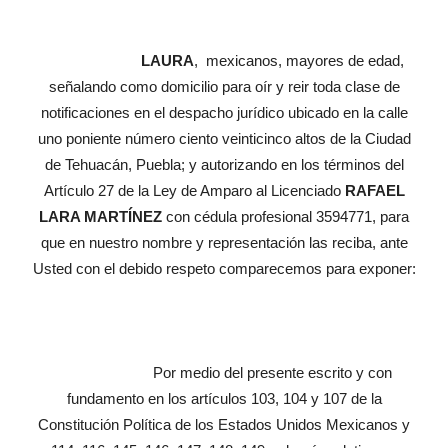
LAURA
, mexicanos, mayores de edad,
señalando como domicilio para oír y reir toda clase de
notificaciones en el despacho jurídico ubicado en la calle
uno poniente número ciento veinticinco altos de la Ciudad
de Tehuacán, Puebla; y autorizando en los términos del
Artículo 27 de la Ley de Amparo al Licenciado
RAFAEL
LARA MARTÍNEZ
con cédula profesional 3594771, para
que en nuestro nombre y representación las reciba, ante
Usted con el debido respeto comparecemos para exponer:
Por medio del presente escrito y con
fundamento en los artículos 103, 104 y 107 de la
Constitución Política de los Estados Unidos Mexicanos y