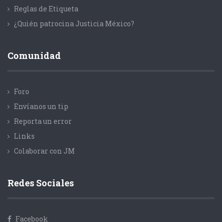
Reglas de Etiqueta
¿Quién patrocina Justicia México?
Comunidad
Foro
Envíanos un tip
Reporta un error
Links
Colaborar con JM
Redes Sociales
Facebook