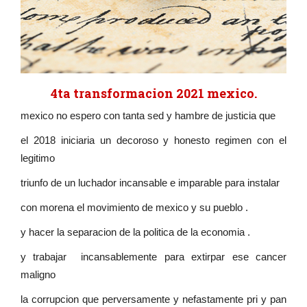
4ta transformacion 2021 mexico.
mexico no espero con tanta sed y hambre de justicia que
el 2018 iniciaria un decoroso y honesto regimen con el
legitimo
triunfo de un luchador incansable e imparable para instalar
con morena el movimiento de mexico y su pueblo .
y hacer la separacion de la politica de la economia .
y trabajar incansablemente para extirpar ese cancer
maligno
la corrupcion que perversamente y nefastamente pri y pan