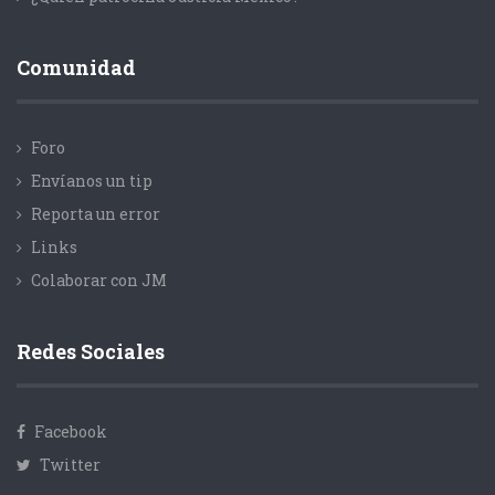
Comunidad
Foro
Envíanos un tip
Reporta un error
Links
Colaborar con JM
Redes Sociales
Facebook
Twitter