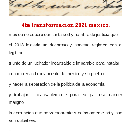
4ta transformacion 2021 mexico.
mexico no espero con tanta sed y hambre de justicia que
el 2018 iniciaria un decoroso y honesto regimen con el
legitimo
triunfo de un luchador incansable e imparable para instalar
con morena el movimiento de mexico y su pueblo .
y hacer la separacion de la politica de la economia .
y trabajar incansablemente para extirpar ese cancer
maligno
la corrupcion que perversamente y nefastamente pri y pan
son culpables.
...