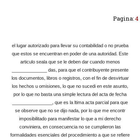
Pagina:
4
el lugar autorizado para llevar su contabilidad o no prueba
que estos se encuentran en poder de una autoridad. Este
articulo seala que se le deben dar cuando menos
______________ das, para que el contribuyente presente
los documentos, libros o registros, con el fin de desvirtuar
los hechos u omisiones, lo que no sucedi en este asunto,
por lo que no basta una simple lectura del acta de fecha
________________, que es la ltima acta parcial para que
se observe que no se dijo nada, por lo que me encontr
imposibilitado para manifestar lo que a mi derecho
conviniera, en consecuencia no se cumplieron las
formalidades esenciales del procedimiento a que se refiere