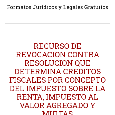
Formatos Jurídicos y Legales Gratuitos
RECURSO DE
REVOCACION CONTRA
RESOLUCION QUE
DETERMINA CREDITOS
FISCALES POR CONCEPTO
DEL IMPUESTO SOBRE LA
RENTA, IMPUESTO AL
VALOR AGREGADO Y
MULTAS