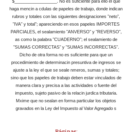
$__________________. No es suficiente para ello el que
haga mencin a cdulas de papeles de trabajo, donde indican
rubros y totales con las siguientes designaciones "neto",
"IVA" y total"; apareciendo en esos papeles IMPORTES
PARCIALES, el sealamiento "ANVERSO" y "REVERSO",
as como la palabra "CUADERNO"; el sealamiento de
"SUMAS CORRECTAS" y "SUMAS INCORRECTAS".
Dicho de otra forma no es suficiente para que un
procedimiento de determinacin presuntiva de ingresos se
ajuste a la ley el que se seale nmeros, sumas y totales;
sino que los papeles de trabajo deben estar vinculados de
manera clara y precisa a las actividades o fuente del
impuesto, sujeto pasivo de la relacin jurdica tributaria.
Mxime que no sealan en forma particular los objetos
gravados en la Ley del Impuesto al Valor Agregado s
Páginas: