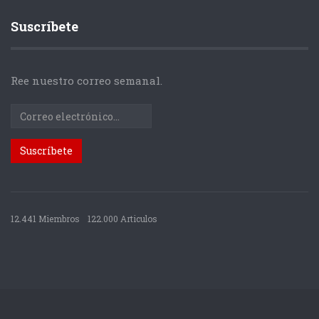
Suscríbete
Ree nuestro correo semanal.
12.441 Miembros
122.000 Articulos