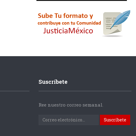
Suscríbete
Ree nuestro correo semanal.