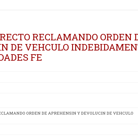
IRECTO RECLAMANDO ORDEN 
IN DE VEHCULO INDEBIDAME
DADES FE
ECLAMANDO ORDEN DE APREHENSIN Y DEVOLUCIN DE VEHCULO