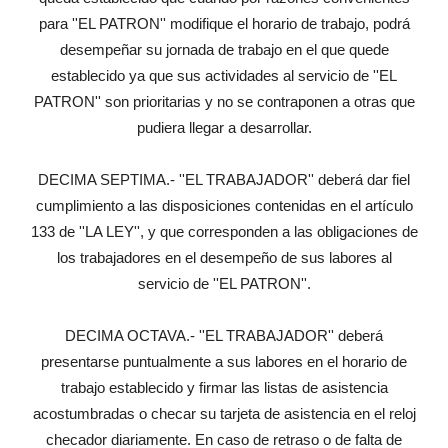
para ''EL PATRON'' modifique el horario de trabajo, podrá
desempeñar su jornada de trabajo en el que quede
establecido ya que sus actividades al servicio de ''EL
PATRON'' son prioritarias y no se contraponen a otras que
pudiera llegar a desarrollar.
DECIMA SEPTIMA.- ''EL TRABAJADOR'' deberá dar fiel
cumplimiento a las disposiciones contenidas en el artículo
133 de ''LA LEY'', y que corresponden a las obligaciones de
los trabajadores en el desempeño de sus labores al
servicio de ''EL PATRON''.
DECIMA OCTAVA.- ''EL TRABAJADOR'' deberá
presentarse puntualmente a sus labores en el horario de
trabajo establecido y firmar las listas de asistencia
acostumbradas o checar su tarjeta de asistencia en el reloj
checador diariamente. En caso de retraso o de falta de