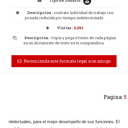
Tipo de Usuario :
Descripción :
contrato individual de trabajo con
jornada reducida por tiempo indeterminado
Visitas :
2,261
Descripción :
Copia y pega el texto de cada página
en un documento de texto en tu computadora.
Recomienda este formato legal a un amigo
Pagina:
5
ntelectuales, para el mejor desempeño de sus funciones. El