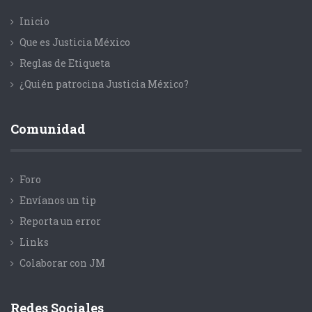
Inicio
Que es Justicia México
Reglas de Etiqueta
¿Quién patrocina Justicia México?
Comunidad
Foro
Envíanos un tip
Reporta un error
Links
Colaborar con JM
Redes Sociales