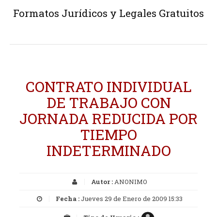
Formatos Jurídicos y Legales Gratuitos
CONTRATO INDIVIDUAL
DE TRABAJO CON
JORNADA REDUCIDA POR
TIEMPO
INDETERMINADO
Autor :
ANONIMO
Fecha :
Jueves 29 de Enero de 2009 15:33