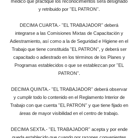
médico que practique los reconocimientos será designado
y retribuido por ''EL PATRON''.
DECIMA CUARTA.- ''EL TRABAJADOR'' deberá
integrarse a las Comisiones Mixtas de Capacitación y
Adiestramiento, así como a la de Seguridad e Higiene en el
Trabajo que tiene constituida ''EL PATRON'', y deberá ser
capacitado o adiestrado en los términos de los Planes y
Programas establecidos o que se establezcan por ''EL
PATRON''.
DECIMA QUINTA.- ''EL TRABAJADOR'' deberá observar
y cumplir todo lo contenido en el Reglamento Interior de
Trabajo con que cuenta ''EL PATRON'' y que tiene fijado en
áreas de mayor visibilidad en el centro de trabajo.
DECIMA SEXTA.- ''EL TRABAJADOR'' acepta y por ende
queda establecido que cuando por razones convenientes