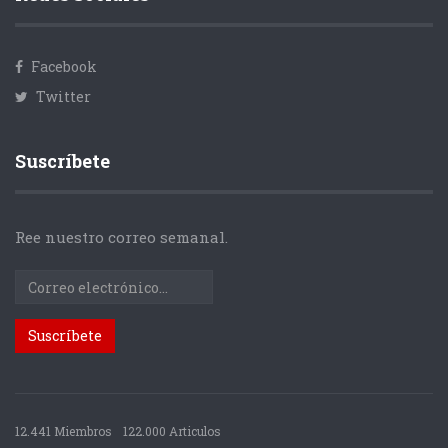
Facebook
Twitter
Suscríbete
Ree nuestro correo semanal.
12.441 Miembros
122.000 Articulos