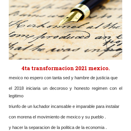
4ta transformacion 2021 mexico.
mexico no espero con tanta sed y hambre de justicia que
el 2018 iniciaria un decoroso y honesto regimen con el
legitimo
triunfo de un luchador incansable e imparable para instalar
con morena el movimiento de mexico y su pueblo .
y hacer la separacion de la politica de la economia .