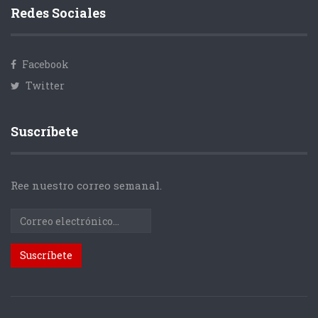
Redes Sociales
Facebook
Twitter
Suscríbete
Ree nuestro correo semanal.