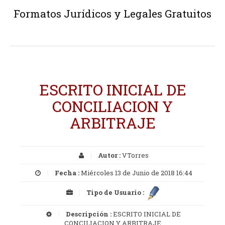
Formatos Jurídicos y Legales Gratuitos
ESCRITO INICIAL DE
CONCILIACION Y
ARBITRAJE
Autor :
VTorres
Fecha :
Miércoles 13 de Junio de 2018 16:44
Tipo de Usuario :
Descripción :
ESCRITO INICIAL DE
CONCILIACION Y ARBITRAJE