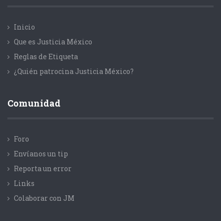
Inicio
Que es Justicia México
Reglas de Etiqueta
¿Quién patrocina Justicia México?
Comunidad
Foro
Envíanos un tip
Reporta un error
Links
Colaborar con JM