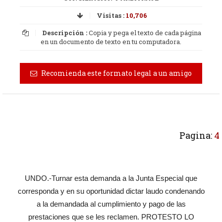
Visitas :
10,706
Descripción :
Copia y pega el texto de cada página
en un documento de texto en tu computadora.
Recomienda este formato legal a un amigo
Pagina:
4
UNDO.-Turnar esta demanda a la Junta Especial que
corresponda y en su oportunidad dictar laudo condenando
a la demandada al cumplimiento y pago de las
prestaciones que se les reclamen. PROTESTO LO