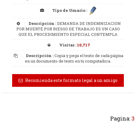
Tipo de Usuario :
Descripción :
DEMANDA DE INDEMNIZACION
POR MUERTE POR RIESGO DE TRABAJO ES UN CASO
QUE EL PROCEDIMIENTO ESPECIAL CONTEMPLA
Visitas :
10,717
Descripción :
Copia y pega el texto de cada página
en un documento de texto en tu computadora.
Recomienda este formato legal a un amigo
Pagina:
3