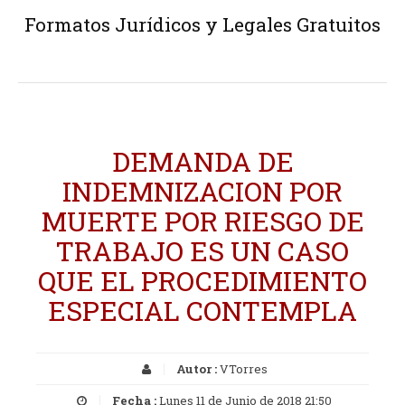
Formatos Jurídicos y Legales Gratuitos
DEMANDA DE
INDEMNIZACION POR
MUERTE POR RIESGO DE
TRABAJO ES UN CASO
QUE EL PROCEDIMIENTO
ESPECIAL CONTEMPLA
Autor :
VTorres
Fecha :
Lunes 11 de Junio de 2018 21:50