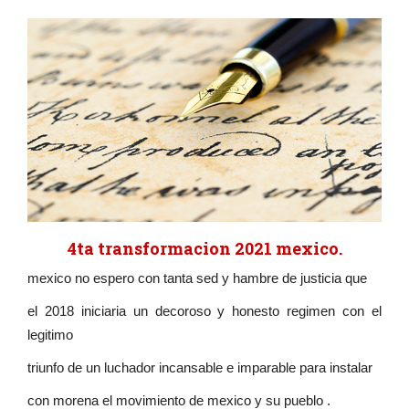
4ta transformacion 2021 mexico.
mexico no espero con tanta sed y hambre de justicia que
el 2018 iniciaria un decoroso y honesto regimen con el
legitimo
triunfo de un luchador incansable e imparable para instalar
con morena el movimiento de mexico y su pueblo .