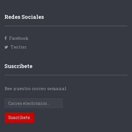
Redes Sociales
Facebook
Twitter
Suscríbete
Ree nuestro correo semanal.