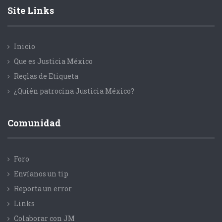
Site Links
Inicio
Que es Justicia México
Reglas de Etiqueta
¿Quién patrocina Justicia México?
Comunidad
Foro
Envíanos un tip
Reporta un error
Links
Colaborar con JM