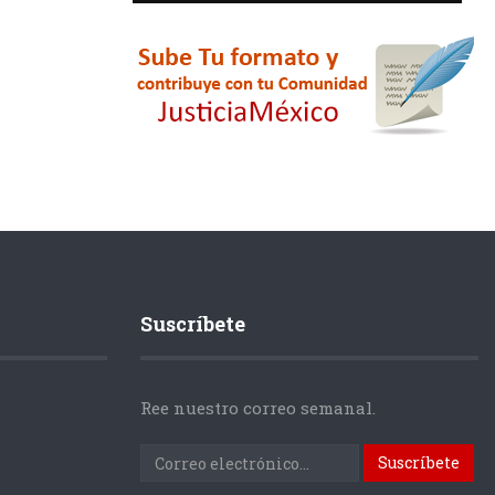
Suscríbete
Ree nuestro correo semanal.