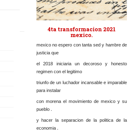
4ta transformacion 2021
mexico.
mexico no espero con tanta sed y hambre de
justicia que
el 2018 iniciaria un decoroso y honesto
regimen con el legitimo
triunfo de un luchador incansable e imparable
para instalar
con morena el movimiento de mexico y su
pueblo .
y hacer la separacion de la politica de la
economia .