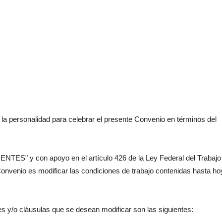
ersonalidad para celebrar el presente Convenio en términos del
S" y con apoyo en el artículo 426 de la Ley Federal del Trabajo
onvenio es modificar las condiciones de trabajo contenidas hasta ho
/o cláusulas que se desean modificar son las siguientes: