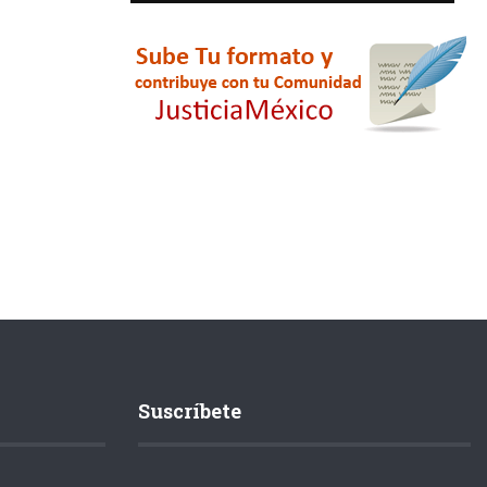
Suscríbete