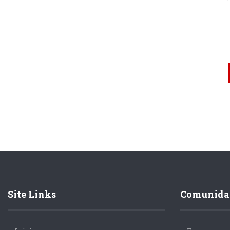
Site Links
Comunida