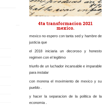
4ta transformacion 2021
mexico.
mexico no espero con tanta sed y hambre de
justicia que
el 2018 iniciaria un decoroso y honesto
regimen con el legitimo
triunfo de un luchador incansable e imparable
para instalar
con morena el movimiento de mexico y su
pueblo .
y hacer la separacion de la politica de la
economia .