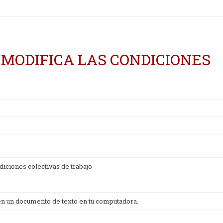
MODIFICA LAS CONDICIONES
O
diciones colectivas de trabajo
 en un documento de texto en tu computadora.