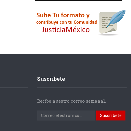
Suscríbete
Recibe nuestro correo semanal.