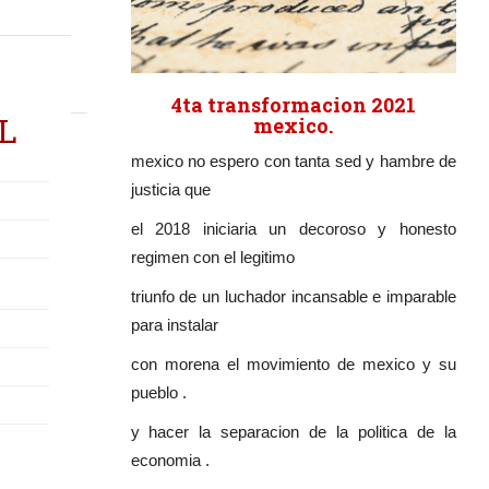
4ta transformacion 2021
L
mexico.
mexico no espero con tanta sed y hambre de
justicia que
el 2018 iniciaria un decoroso y honesto
regimen con el legitimo
triunfo de un luchador incansable e imparable
para instalar
con morena el movimiento de mexico y su
pueblo .
y hacer la separacion de la politica de la
economia .