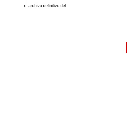
el archivo definitivo del