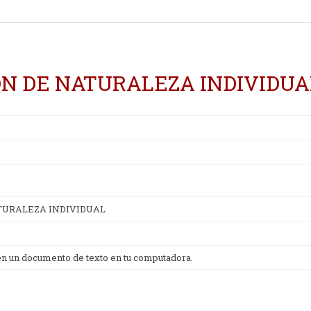
ON DE NATURALEZA INDIVIDUA
TURALEZA INDIVIDUAL
 en un documento de texto en tu computadora.