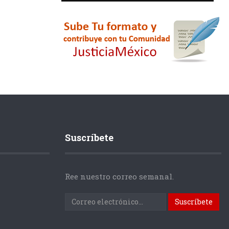
Suscríbete
Ree nuestro correo semanal.