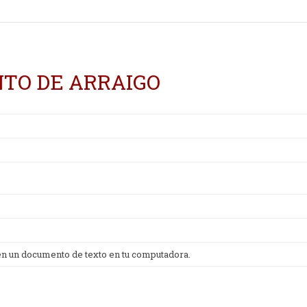
TO DE ARRAIGO
 en un documento de texto en tu computadora.