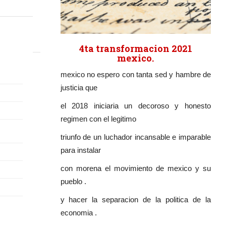
4ta transformacion 2021
mexico.
mexico no espero con tanta sed y hambre de
justicia que
el 2018 iniciaria un decoroso y honesto
regimen con el legitimo
triunfo de un luchador incansable e imparable
para instalar
con morena el movimiento de mexico y su
pueblo .
y hacer la separacion de la politica de la
economia .