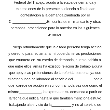
Federal del Trabajo, acudo a la etapa de demanda y
excepciones de la presente audiencia a fin de dar
contestación a la demanda planteada por el
C._________________.En contra de mi mandante y otras
personas, procediendo para lo anterior en los siguientes
términos:
Niego rotundamente que la citada persona tenga acción
y derecho para reclamar a mi poderdante las prestaciones
que enumera en su escrito de demanda, cuenta habida a
que entre ellos jamás ha existido relación de trabajo alguna
que apoye las pretensiones de la referida persona, ya que
el actor nunca ha laborado al servicio del__________,por lo
que carece de acción en su contra, toda vez que como el
mismo___________, lo expresa en su demanda a partir de
la fecha que indica hasta la que también menciona estuvo
trabajando al servicio de la__________ y no al servicio de