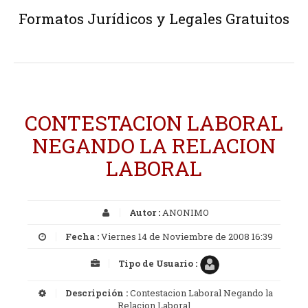
Formatos Jurídicos y Legales Gratuitos
CONTESTACION LABORAL
NEGANDO LA RELACION
LABORAL
Autor :
ANONIMO
Fecha :
Viernes 14 de Noviembre de 2008 16:39
Tipo de Usuario :
Descripción :
Contestacion Laboral Negando la
Relacion Laboral