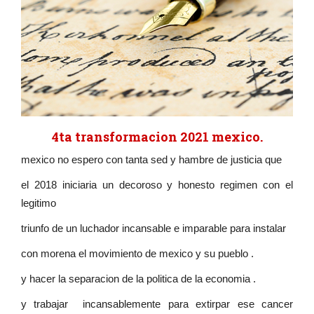
4ta transformacion 2021 mexico.
mexico no espero con tanta sed y hambre de justicia que
el 2018 iniciaria un decoroso y honesto regimen con el
legitimo
triunfo de un luchador incansable e imparable para instalar
con morena el movimiento de mexico y su pueblo .
y hacer la separacion de la politica de la economia .
y trabajar incansablemente para extirpar ese cancer