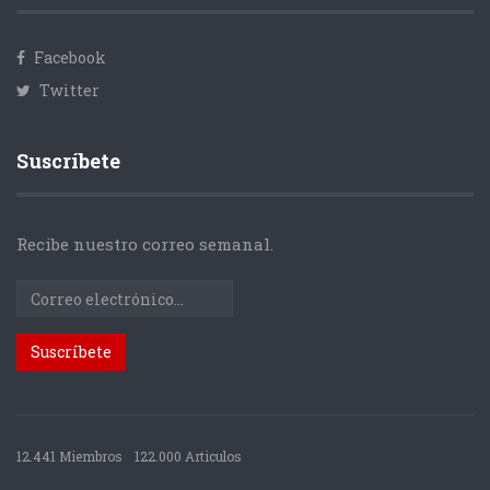
Facebook
Twitter
Suscríbete
Recibe nuestro correo semanal.
12.441 Miembros
122.000 Articulos