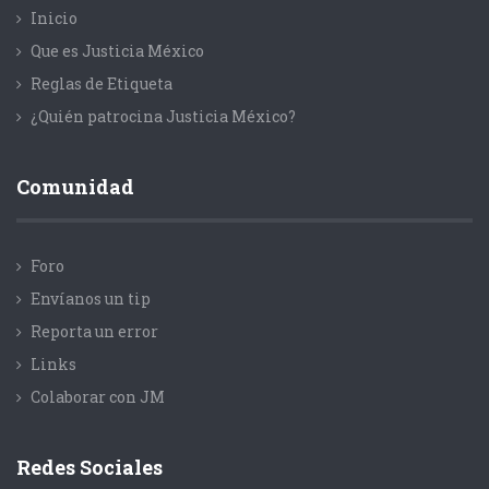
Inicio
Que es Justicia México
Reglas de Etiqueta
¿Quién patrocina Justicia México?
Comunidad
Foro
Envíanos un tip
Reporta un error
Links
Colaborar con JM
Redes Sociales