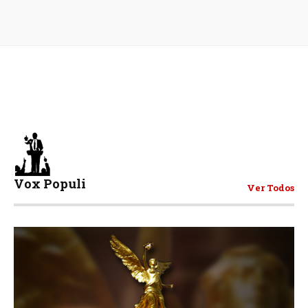
Vox Populi
Ver Todos