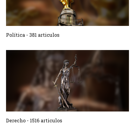
381 Articulos
Crear
Política - 381 articulos
1516 Articulos
Crear
Derecho - 1516 articulos