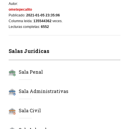
Autor:
ometepecalito
Publicado:
2021-01-05 23:35:06
Columna leida:
135544362
veces.
Lecturas completas:
6552
Salas Jurídicas
Sala Penal
Sala Administrativas
Sala Civil