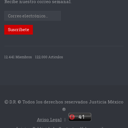
Recibe nuestro correo semanal.
12.441 Miembros
122.000 Articulos
D.R. © Todos los derechos reservados Justicia México
®
Aviso Legal
|