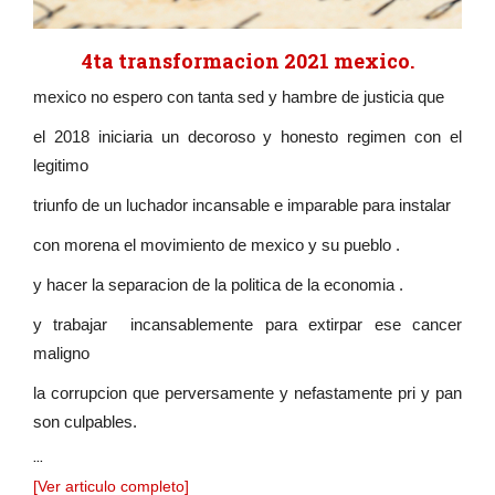
4ta transformacion 2021 mexico.
mexico no espero con tanta sed y hambre de justicia que
el 2018 iniciaria un decoroso y honesto regimen con el
legitimo
triunfo de un luchador incansable e imparable para instalar
con morena el movimiento de mexico y su pueblo .
y hacer la separacion de la politica de la economia .
y trabajar incansablemente para extirpar ese cancer
maligno
la corrupcion que perversamente y nefastamente pri y pan
son culpables.
...
[Ver articulo completo]