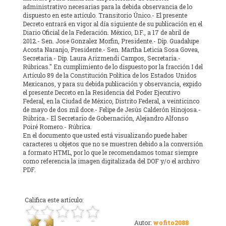
En el documento que usted está visualizando puede haber
caracteres u objetos que no se muestren debido a la conversión
a formato HTML, por lo que le recomendamos tomar siempre
como referencia la imagen digitalizada del DOF y/o el archivo
PDF.
Califica este artículo:
Autor:
wofito2088