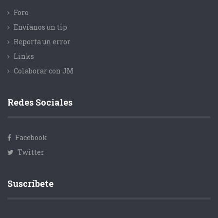
Foro
Envíanos un tip
Reporta un error
Links
Colaborar con JM
Redes Sociales
Facebook
Twitter
Suscríbete