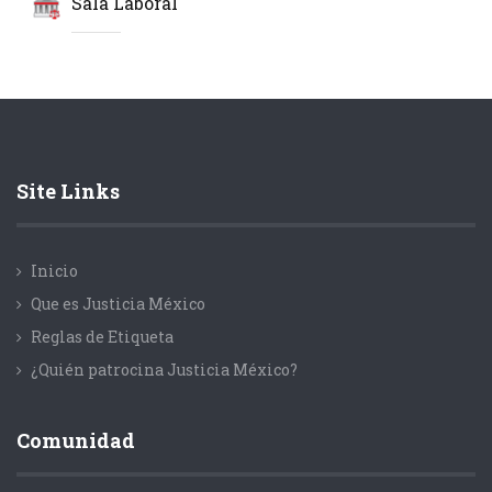
Sala Laboral
Site Links
Inicio
Que es Justicia México
Reglas de Etiqueta
¿Quién patrocina Justicia México?
Comunidad