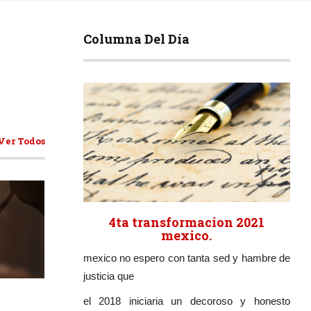
Columna Del Día
Ver Todos
4ta transformacion 2021
mexico.
mexico no espero con tanta sed y hambre de
ticulos
justicia que
el 2018 iniciaria un decoroso y honesto