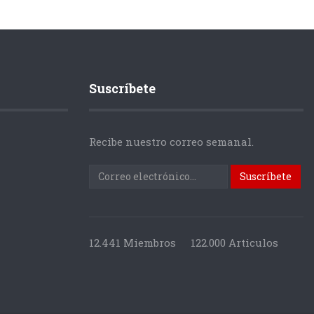
Suscríbete
Recibe nuestro correo semanal.
12.441 Miembros
122.000 Articulos