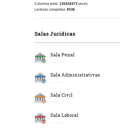
Columna leida:
135416473
veces.
Lecturas completas:
6536
Salas Jurídicas
Sala Penal
Sala Administrativas
Sala Civil
Sala Laboral