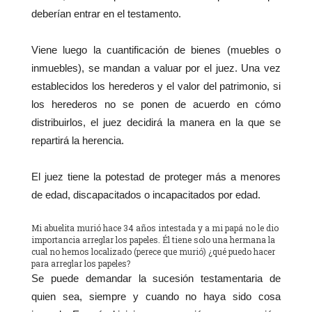
deberían entrar en el testamento.
Viene luego la cuantificación de bienes (muebles o
inmuebles), se mandan a valuar por el juez. Una vez
establecidos los herederos y el valor del patrimonio, si
los herederos no se ponen de acuerdo en cómo
distribuirlos, el juez decidirá la manera en la que se
repartirá la herencia.
El juez tiene la potestad de proteger más a menores
de edad, discapacitados o incapacitados por edad.
Mi abuelita murió hace 34 años intestada y a mi papá no le dio
importancia arreglar los papeles. Él tiene solo una hermana la
cual no hemos localizado (perece que murió) ¿qué puedo hacer
para arreglar los papeles?
Se puede demandar la sucesión testamentaria de
quien sea, siempre y cuando no haya sido cosa