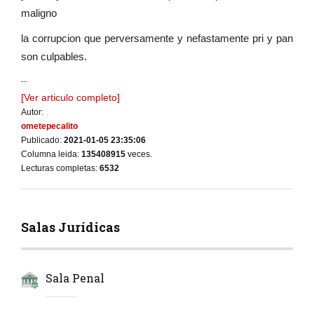
maligno
la corrupcion que perversamente y nefastamente pri y pan
son culpables.
...
[Ver articulo completo]
Autor:
ometepecalito
Publicado:
2021-01-05 23:35:06
Columna leida:
135408915
veces.
Lecturas completas:
6532
Salas Jurídicas
Sala Penal