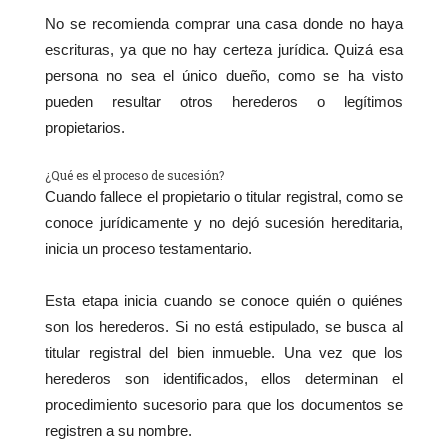
No se recomienda comprar una casa donde no haya
escrituras, ya que no hay certeza jurídica. Quizá esa
persona no sea el único dueño, como se ha visto
pueden resultar otros herederos o legítimos
propietarios.
¿Qué es el proceso de sucesión?
Cuando fallece el propietario o titular registral, como se
conoce jurídicamente y no dejó sucesión hereditaria,
inicia un proceso testamentario.
Esta etapa inicia cuando se conoce quién o quiénes
son los herederos. Si no está estipulado, se busca al
titular registral del bien inmueble. Una vez que los
herederos son identificados, ellos determinan el
procedimiento sucesorio para que los documentos se
registren a su nombre.