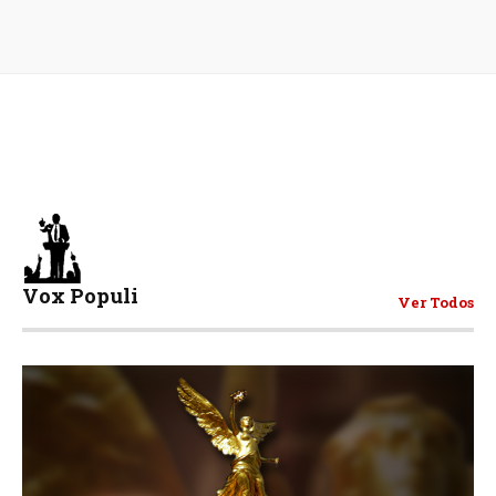
Vox Populi
Ver Todos