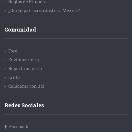
Reglas de Etiqueta
¿Quién patrocina Justicia México?
Comunidad
Foro
Envíanos un tip
Reporta un error
Links
Colaborar con JM
Redes Sociales
Facebook