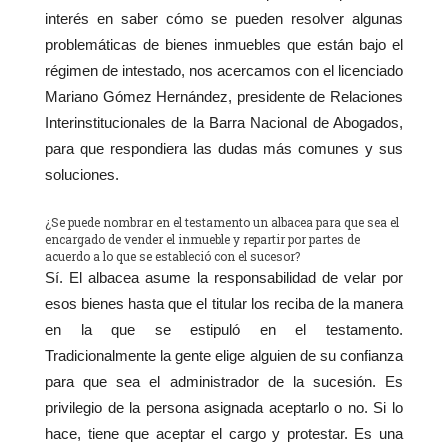
interés en saber cómo se pueden resolver algunas
problemáticas de bienes inmuebles que están bajo el
régimen de intestado, nos acercamos con el licenciado
Mariano Gómez Hernández, presidente de Relaciones
Interinstitucionales de la Barra Nacional de Abogados,
para que respondiera las dudas más comunes y sus
soluciones.
¿Se puede nombrar en el testamento un albacea para que sea el
encargado de vender el inmueble y repartir por partes de
acuerdo a lo que se estableció con el sucesor?
Sí. El albacea asume la responsabilidad de velar por
esos bienes hasta que el titular los reciba de la manera
en la que se estipuló en el testamento.
Tradicionalmente la gente elige alguien de su confianza
para que sea el administrador de la sucesión. Es
privilegio de la persona asignada aceptarlo o no. Si lo
hace, tiene que aceptar el cargo y protestar. Es una