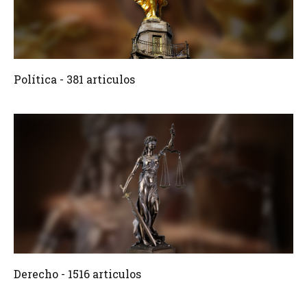
381 Articulos
Crear
Política - 381 articulos
1516 Articulos
Crear
Derecho - 1516 articulos