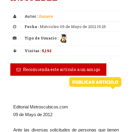
Autor :
ilianave
Fecha :
Miércoles 09 de Mayo de 2012 19:25
Tipo de Usuario :
Visitas :
5,192
Recomienda este artículo a un amigo
Editorial Metroscubicos.com
09 de Mayo de 2012
Ante las diversas solicitudes de personas que tienen