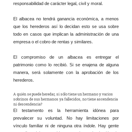
responsabilidad de carácter legal, civil y moral.
El albacea no tendrá ganancia económica, a menos
que los herederos así lo decidan esto se usa sobre
todo en casos que implican la administración de una
empresa o el cobro de rentas y similares.
El compromiso de un albacea es entregar el
patrimonio como lo recibió. Si se enajena de alguna
manera, será solamente con la aprobación de los
herederos.
A quién se puede heredar, si sólo tiene un hermano y varios
sobrinos de sus hermanos ya fallecidos, no tiene ascendencia
ni descendencia?
El testamento es la herramienta idónea para
prevalecer su voluntad. No hay limitaciones por
vínculo familiar ni de ninguna otra índole. Hay gente