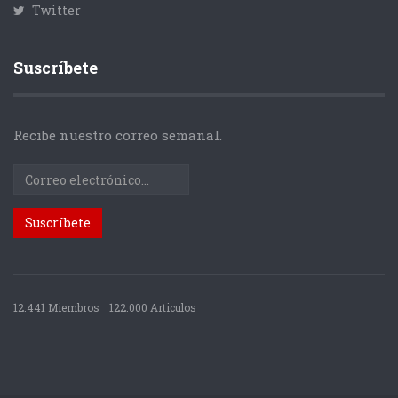
Twitter
Suscríbete
Recibe nuestro correo semanal.
12.441 Miembros
122.000 Articulos