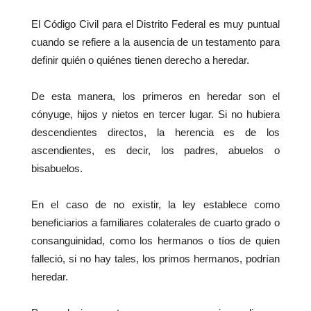
El Código Civil para el Distrito Federal es muy puntual
cuando se refiere a la ausencia de un testamento para
definir quién o quiénes tienen derecho a heredar.
De esta manera, los primeros en heredar son el
cónyuge, hijos y nietos en tercer lugar. Si no hubiera
descendientes directos, la herencia es de los
ascendientes, es decir, los padres, abuelos o
bisabuelos.
En el caso de no existir, la ley establece como
beneficiarios a familiares colaterales de cuarto grado o
consanguinidad, como los hermanos o tíos de quien
falleció, si no hay tales, los primos hermanos, podrían
heredar.