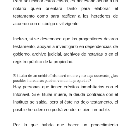
Para solucionar estos casos, es necesario acudir a un
notario quien orientará tanto para elaborar el
testamento como para ratificar a los herederos de
acuerdo con el código civil vigente.
Incluso, si se desconoce que los progenitores dejaron
testamento, apoyan a investigarlo en dependencias de
gobierno, archivo judicial, archivos de notarías o en el
registro público de la propiedad.
El titular de un crédito Infonavit muere y no deja sucesión, ¿los
posibles herederos pueden vender la propiedad?
Hay personas que tienen créditos inmobiliarios con el
Infonavit. Si el titular muere, la deuda contraída con el
Instituto se salda, pero si éste no dejo testamento, el
posible heredero no podrá vender el bien inmueble.
Por lo que habría que hacer un procedimiento