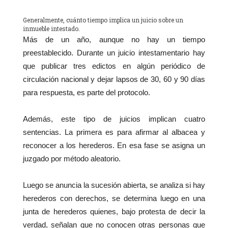
Generalmente, cuánto tiempo implica un juicio sobre un
inmueble intestado.
Más de un año, aunque no hay un tiempo
preestablecido. Durante un juicio intestamentario hay
que publicar tres edictos en algún periódico de
circulación nacional y dejar lapsos de 30, 60 y 90 días
para respuesta, es parte del protocolo.
Además, este tipo de juicios implican cuatro
sentencias. La primera es para afirmar al albacea y
reconocer a los herederos. En esa fase se asigna un
juzgado por método aleatorio.
Luego se anuncia la sucesión abierta, se analiza si hay
herederos con derechos, se determina luego en una
junta de herederos quienes, bajo protesta de decir la
verdad, señalan que no conocen otras personas que