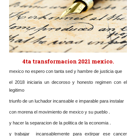
4ta transformacion 2021 mexico.
mexico no espero con tanta sed y hambre de justicia que
el 2018 iniciaria un decoroso y honesto regimen con el
legitimo
triunfo de un luchador incansable e imparable para instalar
con morena el movimiento de mexico y su pueblo .
y hacer la separacion de la politica de la economia .
y trabajar incansablemente para extirpar ese cancer