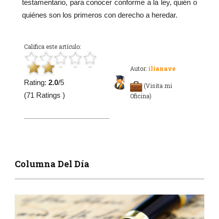
testamentario, para conocer conforme a la ley, quién o
quiénes son los primeros con derecho a heredar.
Califica este artículo:
Autor:
ilianave
Rating:
2.0
/5
(Visita mi
(71 Ratings )
Oficina)
Columna Del Día