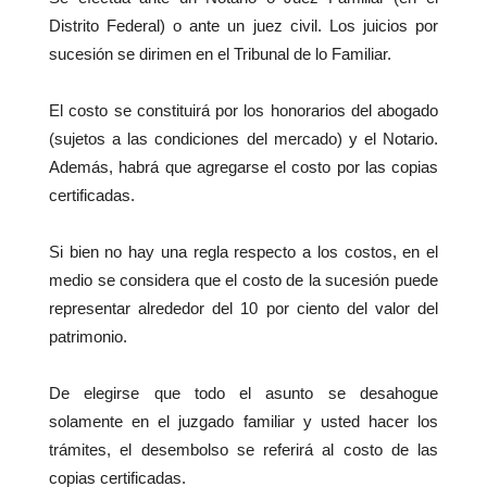
Distrito Federal) o ante un juez civil. Los juicios por
sucesión se dirimen en el Tribunal de lo Familiar.
El costo se constituirá por los honorarios del abogado
(sujetos a las condiciones del mercado) y el Notario.
Además, habrá que agregarse el costo por las copias
certificadas.
Si bien no hay una regla respecto a los costos, en el
medio se considera que el costo de la sucesión puede
representar alrededor del 10 por ciento del valor del
patrimonio.
De elegirse que todo el asunto se desahogue
solamente en el juzgado familiar y usted hacer los
trámites, el desembolso se referirá al costo de las
copias certificadas.