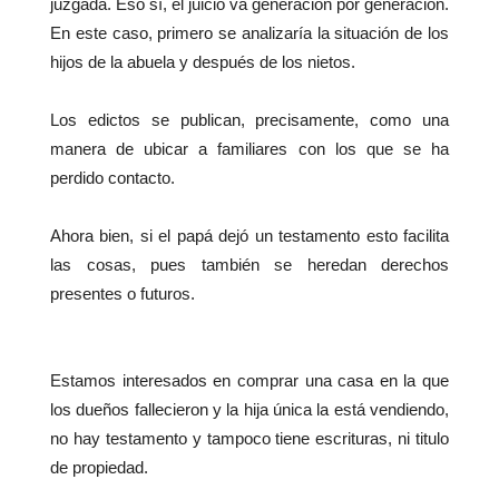
juzgada. Eso sí, el juicio va generación por generación.
En este caso, primero se analizaría la situación de los
hijos de la abuela y después de los nietos.
Los edictos se publican, precisamente, como una
manera de ubicar a familiares con los que se ha
perdido contacto.
Ahora bien, si el papá dejó un testamento esto facilita
las cosas, pues también se heredan derechos
presentes o futuros.
Estamos interesados en comprar una casa en la que
los dueños fallecieron y la hija única la está vendiendo,
no hay testamento y tampoco tiene escrituras, ni titulo
de propiedad.