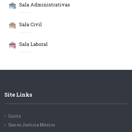
Sala Administrativas
Sala Civil
Sala Laboral
Site Links
Inicio
Que es Justicia México