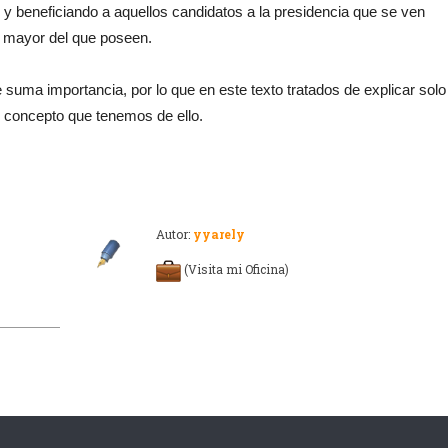
 y beneficiando a aquellos candidatos a la presidencia que se ven
o mayor del que poseen.
uma importancia, por lo que en este texto tratados de explicar solo
l concepto que tenemos de ello.
Autor:
yyarely
(Visita mi Oficina)