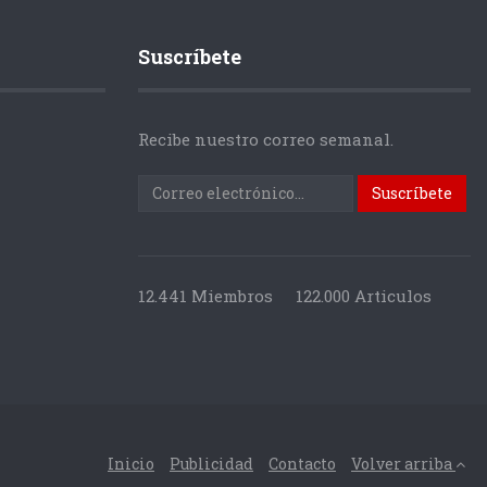
Suscríbete
Recibe nuestro correo semanal.
12.441 Miembros
122.000 Articulos
Inicio
Publicidad
Contacto
Volver arriba