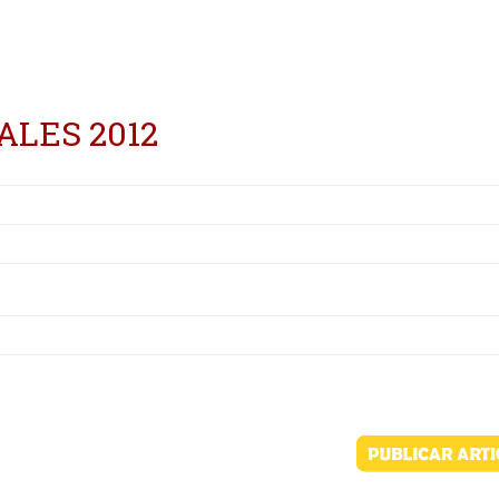
ALES 2012