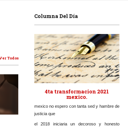
Columna Del Día
Ver Todos
4ta transformacion 2021
mexico.
mexico no espero con tanta sed y hambre de
ticulos
justicia que
el 2018 iniciaria un decoroso y honesto