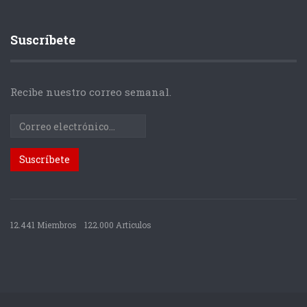
Suscríbete
Recibe nuestro correo semanal.
12.441 Miembros
122.000 Articulos