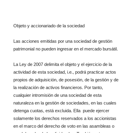
Objeto y accionariado de la sociedad
Las acciones emitidas por una sociedad de gestión
patrimonial no pueden ingresar en el mercado bursátil.
La Ley de 2007 delimita el objeto y el ejercicio de la
actividad de esta sociedad, i.e., podrá practicar actos
propios de adquisición, de posesión, de la gestión y de
la realización de activos financieros. Por tanto,
cualquier intromisión de una sociedad de esta
naturaleza en la gestión de sociedades, en las cuales
detenga cuotas, está excluida. Ella puede ejercer
solamente los derechos reservados a los accionistas
en el marco del derecho de voto en las asambleas o