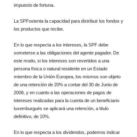
impuesto de fortuna.
La SPFostenta la capacidad para distribuir los fondos y
los productos que recibe.
En lo que respecta a los intereses, la SPF debe
someterse a las obligaciones del agente pagador. De
este modo, si los intereses son revertidos a una
persona física o natural residente en un Estado
miembro de la Unión Europea, los mismos son objeto
de una retención de 20% a contar del 30 de Junio de
2008, y en cuanto a las operaciones de pagos de
intereses realizadas para la cuenta de un beneficiario
luxemburgués se aplicará una retención, a titulo
definitivo, de 10%.
En lo que respecta a los dividendos, podemos indicar