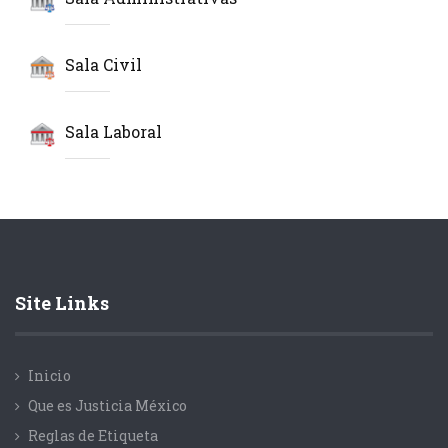
Sala Civil
Sala Laboral
Site Links
Inicio
Que es Justicia México
Reglas de Etiqueta