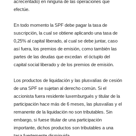
acrecentado) en ninguna de las operaciones que
efectúe.
En todo momento la SPF debe pagar la tasa de
suscripción, la cual se obtiene aplicando una tasa de
0,25% al capital liberado, al cual se debe juntar, caso
así fuera, los premios de emisión, como también las
partes de las deudas que excedan el óctuplo del
capital social liberado y de los premios de emisión.
Los productos de liquidación y las plusvalías de cesión
de una SPF se sujetan al derecho común. Si el
accionista fuera residente luxemburgués y titular de la
participación hace más de 6 meses, las plusvalías y el
remanente de la liquidación no son tributables. Sin
embargo, si fuese titular de una participación
importante, dichos productos son tributables a una
tasa fuertemente disminuida.