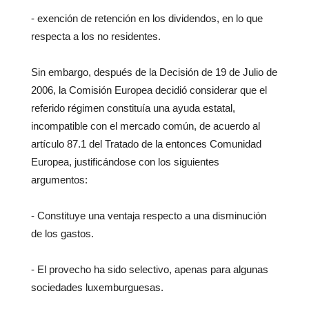
- exención de retención en los dividendos, en lo que
respecta a los no residentes.
Sin embargo, después de la Decisión de 19 de Julio de
2006, la Comisión Europea decidió considerar que el
referido régimen constituía una ayuda estatal,
incompatible con el mercado común, de acuerdo al
artículo 87.1 del Tratado de la entonces Comunidad
Europea, justificándose con los siguientes
argumentos:
- Constituye una ventaja respecto a una disminución
de los gastos.
- El provecho ha sido selectivo, apenas para algunas
sociedades luxemburguesas.