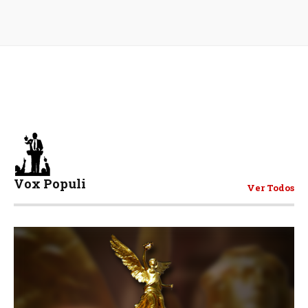
Vox Populi
Ver Todos