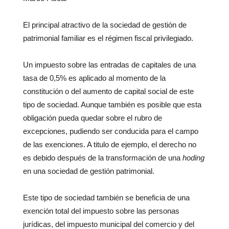
El principal atractivo de la sociedad de gestión de
patrimonial familiar es el régimen fiscal privilegiado.
Un impuesto sobre las entradas de capitales de una
tasa de 0,5% es aplicado al momento de la
constitución o del aumento de capital social de este
tipo de sociedad. Aunque también es posible que esta
obligación pueda quedar sobre el rubro de
excepciones, pudiendo ser conducida para el campo
de las exenciones. A titulo de ejemplo, el derecho no
es debido después de la transformación de una
hoding
en una sociedad de gestión patrimonial.
Este tipo de sociedad también se beneficia de una
exención total del impuesto sobre las personas
jurídicas, del impuesto municipal del comercio y del