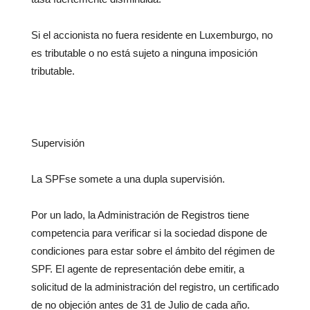
Si el accionista no fuera residente en Luxemburgo, no
es tributable o no está sujeto a ninguna imposición
tributable.
Supervisión
La SPFse somete a una dupla supervisión.
Por un lado, la Administración de Registros tiene
competencia para verificar si la sociedad dispone de
condiciones para estar sobre el ámbito del régimen de
SPF. El agente de representación debe emitir, a
solicitud de la administración del registro, un certificado
de no objeción antes de 31 de Julio de cada año.