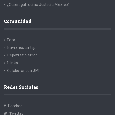
¿Quién patrocina Justicia México?
Comunidad
Foro
Envíanos un tip
Reporta un error
Links
Colaborar con JM
Redes Sociales
Facebook
Twitter