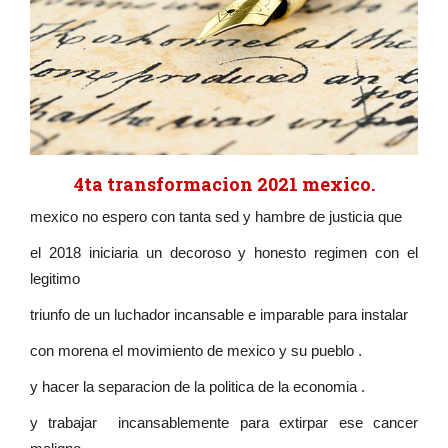
4ta transformacion 2021 mexico.
mexico no espero con tanta sed y hambre de justicia que
el 2018 iniciaria un decoroso y honesto regimen con el
legitimo
triunfo de un luchador incansable e imparable para instalar
con morena el movimiento de mexico y su pueblo .
y hacer la separacion de la politica de la economia .
y trabajar incansablemente para extirpar ese cancer