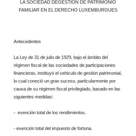
LA SOCIEDAD DEGESTIÓN DE PATRIMÓNIO
FAMILIAR EN EL DERECHO LUXEMBURGUES
Antecedentes
La Ley de 31 de julio de 1929, bajo el ámbito del
régimen fiscal de las sociedades de participaciones
financieras, instituyó el vehiculo de gestión patrimonial,
lo cual conoció un gran suceso, particularmente por
causa de su régimen fiscal privilegiado, basado en las
siguientes medidas:
- exención total de los rendimientos.
- exención total del impuesto de fortuna.