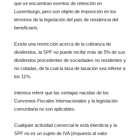
que se encuentran exentos de retención en
Luxemburgo, pero son objeto de imposición en los
términos de la legislación del país de residencia del
beneficiario.
Existe una restricción acerca de la cobranza de
dividendos, la SPF no puede recibir más de 5% de sus
dividendos procedentes de sociedades no residentes y
no cotadas, de la cual la tasa de tasación sea inferior a
los 11%.
Interesa referir que las ventajas nacidas de los
Convenios Fiscales Internacionales y la legislación
comunitaria no son aplicables.
Cualquier actividad comercial le está interdicta y la
SPF no es un sujeto de IVA (impuesto al valor