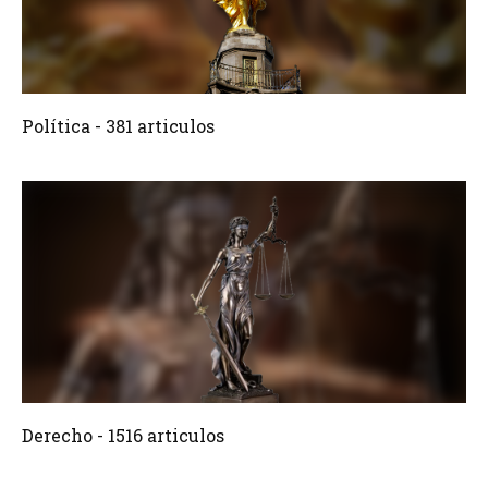
381 Articulos
Crear
Política - 381 articulos
1516 Articulos
Crear
Derecho - 1516 articulos