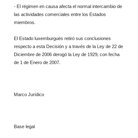
- El régimen en causa afecta el normal intercambio de
las actividades comerciales entre los Estados
miembros.
El Estado luxemburgués retiró sus conclusiones
respecto a esta Decisión y a través de la Ley de 22 de
Diciembre de 2006 derogó la Ley de 1929, con fecha
de 1 de Enero de 2007.
Marco Jurídico
Base legal