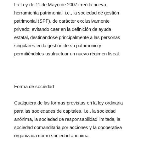
La Ley de 11 de Mayo de 2007 creó la nueva
herramienta patrimonial, i.e., la sociedad de gestión
patrimonial (SPF), de carácter exclusivamente
privado; evitando caer en la definición de ayuda
estatal, destinándose principalmente a las personas
singulares en la gestión de su patrimonio y
permitiéndoles usufructuar un nuevo régimen fiscal.
Forma de sociedad
Cualquiera de las formas previstas en la ley ordinaria
para las sociedades de capitales, i.e., la sociedad
anónima, la sociedad de responsabilidad limitada, la
sociedad comanditaria por acciones y la cooperativa
organizada como sociedad anónima.