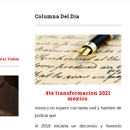
Columna Del Día
Ver Todos
4ta transformacion 2021
mexico.
mexico no espero con tanta sed y hambre de
ticulos
justicia que
el 2018 iniciaria un decoroso y honesto