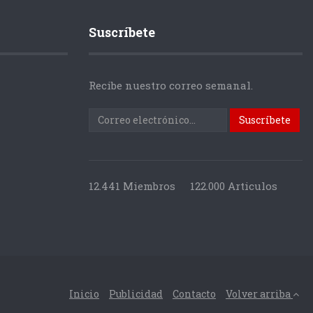
Suscríbete
Recibe nuestro correo semanal.
12.441 Miembros
122.000 Articulos
Inicio
Publicidad
Contacto
Volver arriba