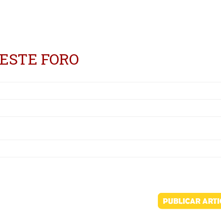
 ESTE FORO