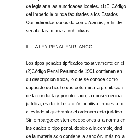
de legislar a las autoridades locales. (1)El Código
del Imperio le brinda facultades a los Estados
Confederados conocido como
(Lander)
a fin de
señalar las normas prohibitivas.
II.- LA LEY PENAL EN BLANCO
Los tipos penales tipificados taxativamente en el
(2)Código Penal Peruano de 1991 contienen en
su descripción típica, lo que se conoce como
supuesto de hecho que determina la prohibición
de la conducta y por otro lado, la consecuencia
jurídica, es decir la sanción punitiva impuesta por
el estado al quebrantar el ordenamiento jurídico.
Sin embargo; existen excepciones a la norma en
las cuales el tipo penal, debido a la complejidad
de la materia solo contiene la sanción, más no la