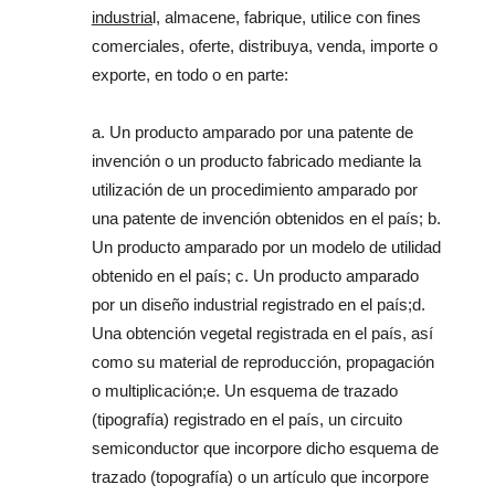
industria
l, almacene, fabrique, utilice con fines
comerciales, oferte, distribuya, venda, importe o
exporte, en todo o en parte:
a. Un producto amparado por una patente de
invención o un producto fabricado mediante la
utilización de un procedimiento amparado por
una patente de invención obtenidos en el país; b.
Un producto amparado por un modelo de utilidad
obtenido en el país; c. Un producto amparado
por un diseño industrial registrado en el país;d.
Una obtención vegetal registrada en el país, así
como su material de reproducción, propagación
o multiplicación;e. Un esquema de trazado
(tipografía) registrado en el país, un circuito
semiconductor que incorpore dicho esquema de
trazado (topografía) o un artículo que incorpore