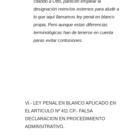
citando a Otto, parecen emplear la
designación reenvíos externos para aludir a
lo que aquí llamamos ley penal en blanco
propia. Pero aunque estas diferencias
terminológicas han de tenerse en cuenta
paras evitar contusiones.
VI.- LEY PENAL EN BLANCO APLICADO EN
EL ARTICULO Nº 411 CP.- FALSA
DECLARACION EN PROCEDIMIENTO
ADMINSITRATIVO.