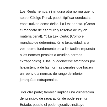
Los Reglamentos, ni ninguna otra norma que no
sea el Código Penal, puede tipificar conductas
constitutivas como delito. La Lex scripta. (Como
el mandato de escritura y reserva de ley en
materia penal). Y; La Lex Certa; (Como el
mandato de determinación o taxatividad, a la
vez, como fundamento en la limitación impuesta
a las normas penales a acudir a normas
extrapenales). Ellas, puedenverse afectadas por
la existencia de las normas penales que hacen
un reenvío a normas de rango de inferior
jerarquía o extrapenales.
Por otra parte; también implica una vulneración
del principio de separación de poderesen un
Estado, puesto el poder ejecutivoinstituye