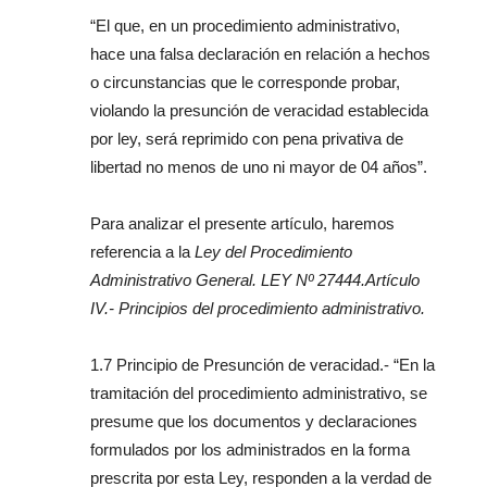
“El que, en un procedimiento administrativo,
hace una falsa declaración en relación a hechos
o circunstancias que le corresponde probar,
violando la presunción de veracidad establecida
por ley, será reprimido con pena privativa de
libertad no menos de uno ni mayor de 04 años”.
Para analizar el presente artículo, haremos
referencia a la
Ley del Procedimiento
Administrativo General. LEY Nº 27444.
Artículo
IV.- Principios del procedimiento administrativo.
1.7 Principio de Presunción de veracidad.- “En la
tramitación del procedimiento administrativo, se
presume que los documentos y declaraciones
formulados por los administrados en la forma
prescrita por esta Ley, responden a la verdad de