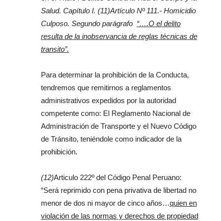
Salud. Capítulo I.
(11)Artículo Nº 111.- Homicidio
Culposo. Segundo parágrafo
“….
O el delito
resulta de la inobservancia de reglas técnicas de
transito”
.
Para determinar la prohibición de la Conducta,
tendremos que remitirnos a reglamentos
administrativos expedidos por la autoridad
competente como: El Reglamento Nacional de
Administración de Transporte y el Nuevo Código
de Tránsito, teniéndole como indicador de la
prohibición.
(12)
Articulo 222º del Código Penal Peruano:
“Será reprimido con pena privativa de libertad no
menor de dos ni mayor de cinco años…
quien en
violación de las normas y derechos de propiedad