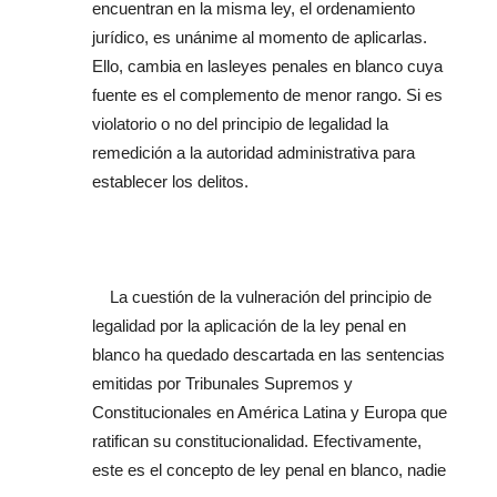
encuentran en la misma ley, el ordenamiento
jurídico, es unánime al momento de aplicarlas.
Ello, cambia en lasleyes penales en blanco cuya
fuente es el complemento de menor rango. Si es
violatorio o no del principio de legalidad la
remedición a la autoridad administrativa para
establecer los delitos.
La cuestión de la vulneración del principio de
legalidad por la aplicación de la ley penal en
blanco ha quedado descartada en las sentencias
emitidas por Tribunales Supremos y
Constitucionales en América Latina y Europa que
ratifican su constitucionalidad. Efectivamente,
este es el concepto de ley penal en blanco, nadie