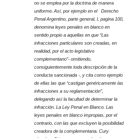
no se emplea por la doctrina de manera
uniforme. Así, por ejemplo en el Derecho
Penal Argentino, parte general, I, pagina 100,
denomina leyes penales en blanco en
sentido propio a aquellas en que “Las
infracciones particulares son creadas, en
realidad, por el acto legislativo
complementario”- omitiendo,
consiguientemente toda descripción de la
conducta sancionada -, y cita como ejemplo
de ellas las que “castigan genéricamente las
infracciones a su reglamentación”,
delegando así la facultad de determinar la
infracción. La Ley Penal en Blanco. Las
leyes penales en blanco impropias, por el
contrario, con las que excluyen la posibilidad
creadora de la complementaria. Cury