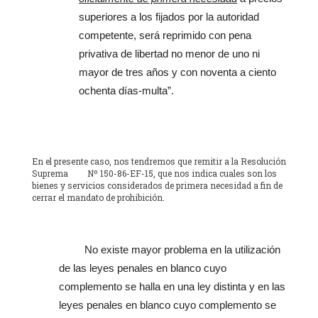
superiores a los fijados por la autoridad
competente, será reprimido con pena
privativa de libertad no menor de uno ni
mayor de tres años y con noventa a ciento
ochenta días-multa”.
En el presente caso, nos tendremos que remitir a la Resolución
Suprema Nº 150-86-EF-15, que nos indica cuales son los
bienes y servicios considerados de primera necesidad a fin de
cerrar el mandato de prohibición.
No existe mayor problema en la utilización
de las leyes penales en blanco cuyo
complemento se halla en una ley distinta y en las
leyes penales en blanco cuyo complemento se