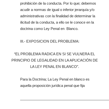
prohibición de la conducta. Por lo que; debemos
acudir a normas de igual o inferior jerarquía y/o
administrativas con la finalidad de determinar la
ilicitud de la conducta, a ello se le conoce en la
doctrina como Ley Penal en Blanco.
III.- EXPOSICION DEL PROBLEMA:
“EL PROBLEMA RADICA EN SI SE VULNERA EL
PRINCIPIO DE LEGALIDAD EN LA APLICACIÓN DE
LA LEY PENAL EN BLANCO”.
Para la Doctrina; La Ley Penal en blanco es
aquella proposición jurídica penal que fija
_____________________________________________