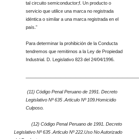
tal circuito semiconductor;f. Un producto o
servicio que utilice una marca no registrada
idéntica o similar a una marca registrada en el
país."
Para determinar la prohibición de la Conducta
tendremos que remitirnos a la Ley de Propiedad
Industrial. D. Legislativo 823 del 24/04/1996.
_____________________________________________
(11) Código Penal Peruano de 1991. Decreto
Legislativo Nº 635 .Articulo Nº 109.Homicidio
Culposo.
(12) Código Penal Peruano de 1991. Decreto
Legislativo Nº 635 .Articulo Nº 222.Uso No Autorizado