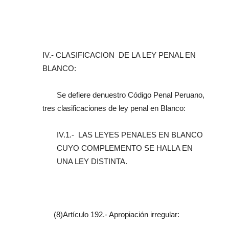
IV.- CLASIFICACION DE LA LEY PENAL EN
BLANCO:
Se defiere denuestro Código Penal Peruano,
tres clasificaciones de ley penal en Blanco:
IV.1.- LAS LEYES PENALES EN BLANCO
CUYO COMPLEMENTO SE HALLA EN
UNA LEY DISTINTA.
(8)Artículo 192.- Apropiación irregular: