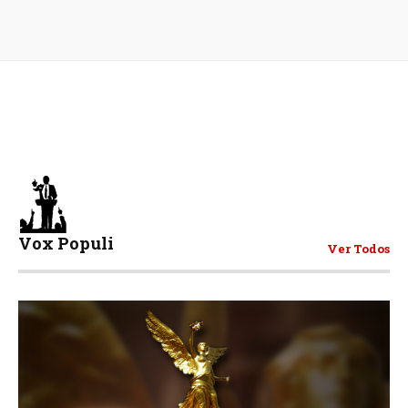
Vox Populi
Ver Todos