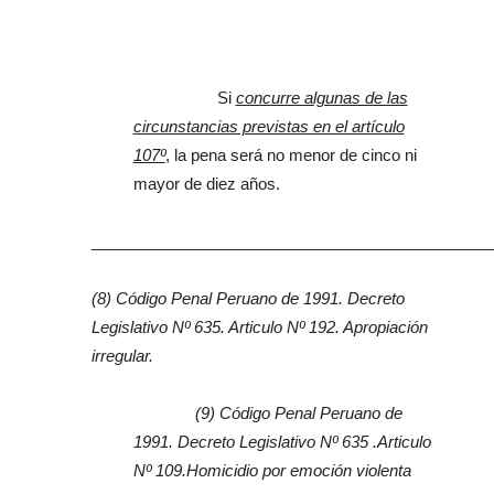
Si
concurre algunas de las
circunstancias previstas en el artículo
107º
, la pena será no menor de cinco ni
mayor de diez años.
_____________________________________________
(8) Código Penal Peruano de 1991. Decreto
Legislativo Nº 635. Articulo Nº 192. Apropiación
irregular.
(9) Código Penal Peruano de
1991. Decreto Legislativo Nº 635 .Articulo
Nº 109.Homicidio por emoción violenta