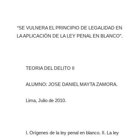
“SE VULNERA EL PRINCIPIO DE LEGALIDAD EN
LA APLICACIÓN DE LA LEY PENAL EN BLANCO”.
TEORIA DEL DELITO II
ALUMNO: JOSE DANIEL MAYTA ZAMORA.
Lima, Julio de 2010.
I. Orígenes de la ley penal en blanco. II. La ley