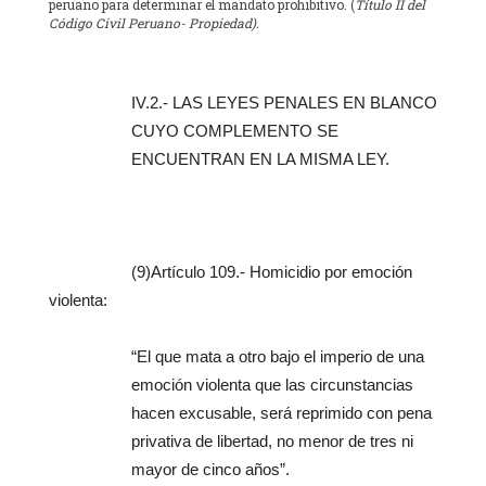
peruano para determinar el mandato prohibitivo. (
Título II del
Código Civil Peruano- Propiedad).
IV.2.- LAS LEYES PENALES EN BLANCO
CUYO COMPLEMENTO SE
ENCUENTRAN EN LA MISMA LEY.
(9)Artículo 109.- Homicidio por emoción
violenta:
“El que mata a otro bajo el imperio de una
emoción violenta que las circunstancias
hacen excusable, será reprimido con pena
privativa de libertad, no menor de tres ni
mayor de cinco años”.