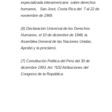
especializada interamericana sobre derechos
humanos. San José, Costa Rica del 7 al 22 de
noviembre de 1969.
(6) Declaración Universal de los Derechos
Humanos, el 10 de diciembre de 1948, la
Asamblea General de las Naciones Unidas.
Aprobó y la proclamó.
(7) Constitución Política del Perú del 30 de
diciembre 1993. Art. º102 Atribuciones del
Congreso de la República.