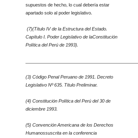
supuestos de hecho, lo cual debería estar
apartado solo al poder legislativo.
(7)(
Título IV de la Estructura del Estado.
Capítulo I. Poder Legislativo de la
Constitución
Política del Perú de 1993).
_____________________________________________
(3) Código Penal Peruano de 1991. Decreto
Legislativo Nº 635. Título Preliminar.
(4) Constitución Política del Perú del 30 de
diciembre 1993.
(5) Convención Americana de los Derechos
Humanos
suscrita en la conferencia