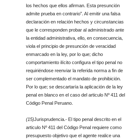
los hechos que ellos afirman. Esta presunción
admite prueba en contrario”. Al emitir una falsa
declaración en relación hechos y circunstancias
que le corresponden probar al administrado ante
la entidad administrativa, ello, en consecuencia,
viola el principio de presunción de veracidad
enmarcado en la ley, por lo que; dicho
comportamiento ilícito configura el tipo penal no
requiriéndose reenviar la referida norma a fin de
ser complementado el mandato de prohibición.
Por lo que; se descartaría la aplicación de la ley
penal en blanco en el caso del articulo Nº 411 del
Código Penal Peruano.
(15)
Jurisprudencia.- El tipo penal descrito en el
articulo Nº 411 del Código Penal requiere como
presupuesto objetivo que el agente realice una