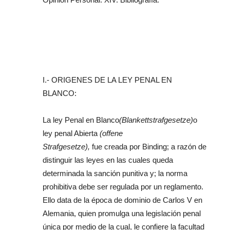
I.- ORIGENES DE LA LEY PENAL EN
BLANCO:
La ley Penal en Blanco
(Blankettstrafgesetze)
o
ley penal Abierta
(offene
Strafgesetze),
fue creada por Binding; a razón de
distinguir las leyes en las cuales queda
determinada la sanción punitiva y; la norma
prohibitiva debe ser regulada por un reglamento.
Ello data de la época de dominio de Carlos V en
Alemania, quien promulga una legislación penal
única por medio de la cual, le confiere la facultad