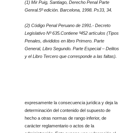
(1) Mir Puig, Santiago, Derecho Penal Parte
Genral.5º edición. Barcelona, 1998. Ps33, 34.
(2) Código Penal Peruano de 1991.- Decreto
Legislativo Nº 635.Contiene º452 artículos (Tipos
Penales, divididos en libro Primero. Parte
General, Libro Segundo. Parte Especial – Delitos
y el Libro Tercero que corresponde a las faltas).
expresamente la consecuencia jurídica y deja la
determinación del contenido del supuesto de
hecho a otras normas de rango inferior, de
carácter reglamentario o actos de la