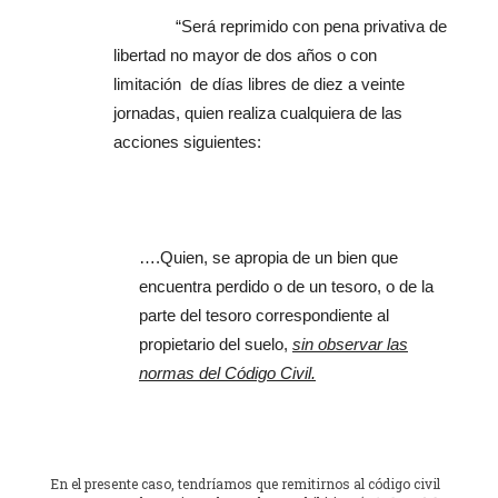
“Será reprimido con pena privativa de
libertad no mayor de dos años o con
limitación de días libres de diez a veinte
jornadas, quien realiza cualquiera de las
acciones siguientes:
….Quien, se apropia de un bien que
encuentra perdido o de un tesoro, o de la
parte del tesoro correspondiente al
propietario del suelo,
sin observar las
normas del Código Civil.
En el presente caso, tendríamos que remitirnos al código civil