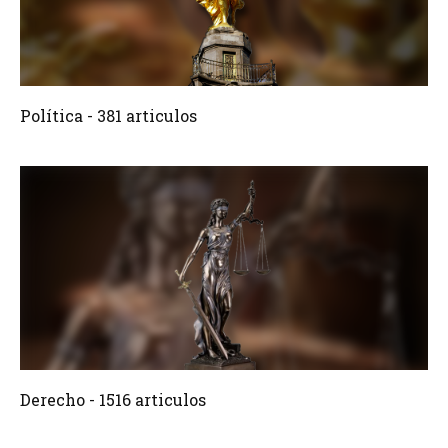
381 Articulos
Crear
Política - 381 articulos
1516 Articulos
Crear
Derecho - 1516 articulos