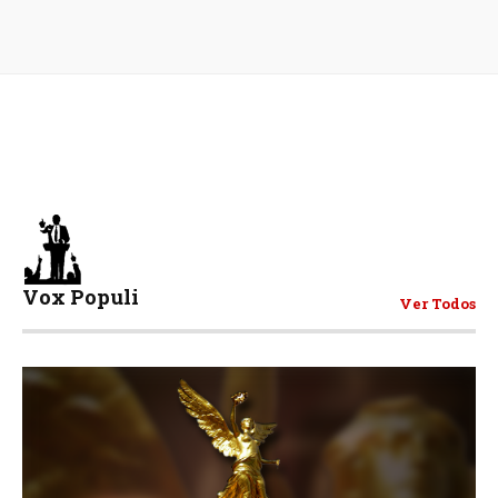
Vox Populi
Ver Todos