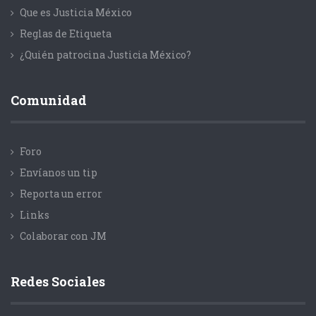
Que es Justicia México
Reglas de Etiqueta
¿Quién patrocina Justicia México?
Comunidad
Foro
Envíanos un tip
Reporta un error
Links
Colaborar con JM
Redes Sociales