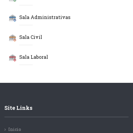
Sala Administrativas
Sala Civil
Sala Laboral
Site Links
Inicio