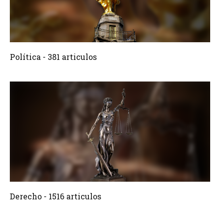
381 Articulos
Crear
Política - 381 articulos
1516 Articulos
Crear
Derecho - 1516 articulos