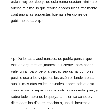
esten muy por debajo de esta remuneración mínima o
sueldo mínimo, lo que resulta a todas luces totalmente
contrario a las supuestas buenas intenciones del
gobierno actual.</p>
<p>De lo hasta aquí narrado, se podría pensar que
existen argumentos jurídicos suficientes para hacer
valer un amparo, pero la verdad sea dicha, como es
posible que a los viejecitos los estén orillando a pasar
sus últimos días en los tribunales, sobre todo que ya
conocemos la impartición de justicia de nuestro país, y
sobre todo sabiendo lo que ya también se conoce y
dice todos los días en relación a, una delincuencia