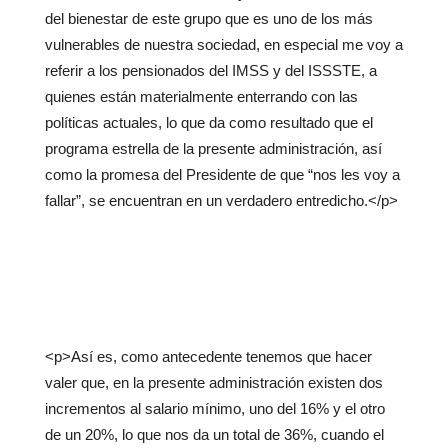
del bienestar de este grupo que es uno de los más
vulnerables de nuestra sociedad, en especial me voy a
referir a los pensionados del IMSS y del ISSSTE, a
quienes están materialmente enterrando con las
políticas actuales, lo que da como resultado que el
programa estrella de la presente administración, así
como la promesa del Presidente de que “nos les voy a
fallar”, se encuentran en un verdadero entredicho.</p>
<p>Así es, como antecedente tenemos que hacer
valer que, en la presente administración existen dos
incrementos al salario mínimo, uno del 16% y el otro
de un 20%, lo que nos da un total de 36%, cuando el