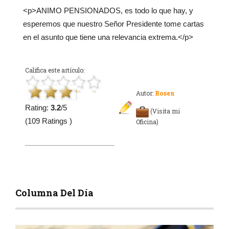
<p>ANIMO PENSIONADOS, es todo lo que hay, y
esperemos que nuestro Señor Presidente tome cartas
en el asunto que tiene una relevancia extrema.</p>
Califica este artículo:
Autor:
Rosen
Rating:
3.2
/5
(Visita mi
(109 Ratings )
Oficina)
Columna Del Día