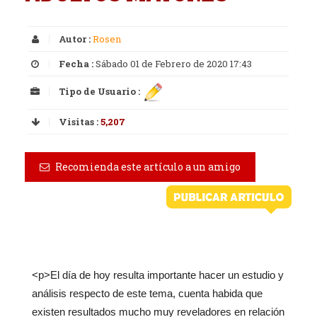
Autor :
Rosen
Fecha :
Sábado 01 de Febrero de 2020 17:43
Tipo de Usuario :
Visitas :
5,207
Recomienda este artículo a un amigo
<p>El día de hoy resulta importante hacer un estudio y
análisis respecto de este tema, cuenta habida que
existen resultados mucho muy reveladores en relación