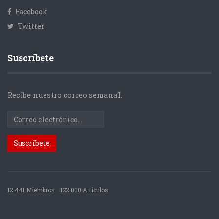
Facebook
Twitter
Suscríbete
Recibe nuestro correo semanal.
12.441 Miembros
122.000 Articulos