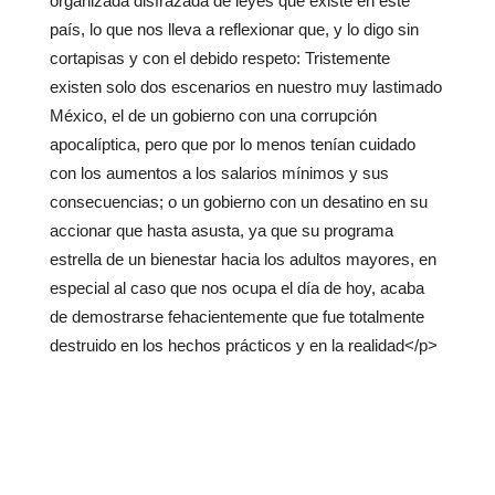
organizada disfrazada de leyes que existe en este
país, lo que nos lleva a reflexionar que, y lo digo sin
cortapisas y con el debido respeto: Tristemente
existen solo dos escenarios en nuestro muy lastimado
México, el de un gobierno con una corrupción
apocalíptica, pero que por lo menos tenían cuidado
con los aumentos a los salarios mínimos y sus
consecuencias; o un gobierno con un desatino en su
accionar que hasta asusta, ya que su programa
estrella de un bienestar hacia los adultos mayores, en
especial al caso que nos ocupa el día de hoy, acaba
de demostrarse fehacientemente que fue totalmente
destruido en los hechos prácticos y en la realidad</p>