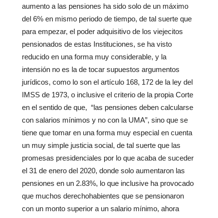
aumento a las pensiones ha sido solo de un máximo
del 6% en mismo periodo de tiempo, de tal suerte que
para empezar, el poder adquisitivo de los viejecitos
pensionados de estas Instituciones, se ha visto
reducido en una forma muy considerable, y la
intensión no es la de tocar supuestos argumentos
jurídicos, como lo son el artículo 168, 172 de la ley del
IMSS de 1973, o inclusive el criterio de la propia Corte
en el sentido de que, “las pensiones deben calcularse
con salarios mínimos y no con la UMA”, sino que se
tiene que tomar en una forma muy especial en cuenta
un muy simple justicia social, de tal suerte que las
promesas presidenciales por lo que acaba de suceder
el 31 de enero del 2020, donde solo aumentaron las
pensiones en un 2.83%, lo que inclusive ha provocado
que muchos derechohabientes que se pensionaron
con un monto superior a un salario mínimo, ahora