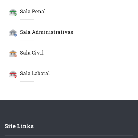
Sala Penal
Sala Administrativas
Sala Civil
Sala Laboral
Site Links