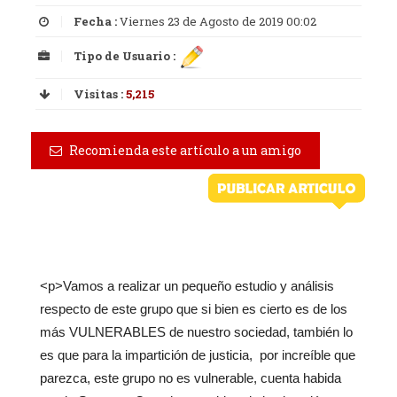
Fecha :
Viernes 23 de Agosto de 2019 00:02
Tipo de Usuario :
Visitas :
5,215
Recomienda este artículo a un amigo
<p>Vamos a realizar un pequeño estudio y análisis
respecto de este grupo que si bien es cierto es de los
más VULNERABLES de nuestro sociedad, también lo
es que para la impartición de justicia, por increíble que
parezca, este grupo no es vulnerable, cuenta habida