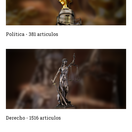
381 Articulos
Crear
Política - 381 articulos
1516 Articulos
Crear
Derecho - 1516 articulos