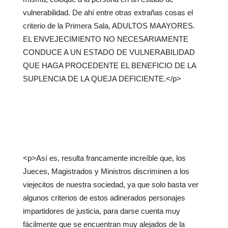
vulnerabilidad. De ahí entre otras extrañas cosas el
criterio de la Primera Sala, ADULTOS MAAYORES.
EL ENVEJECIMIENTO NO NECESARIAMENTE
CONDUCE A UN ESTADO DE VULNERABILIDAD
QUE HAGA PROCEDENTE EL BENEFICIO DE LA
SUPLENCIA DE LA QUEJA DEFICIENTE.</p>
<p>Así es, resulta francamente increíble que, los
Jueces, Magistrados y Ministros discriminen a los
viejecitos de nuestra sociedad, ya que solo basta ver
algunos criterios de estos adinerados personajes
impartidores de justicia, para darse cuenta muy
fácilmente que se encuentran muy alejados de la