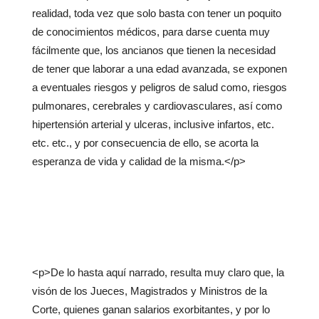
realidad, toda vez que solo basta con tener un poquito
de conocimientos médicos, para darse cuenta muy
fácilmente que, los ancianos que tienen la necesidad
de tener que laborar a una edad avanzada, se exponen
a eventuales riesgos y peligros de salud como, riesgos
pulmonares, cerebrales y cardiovasculares, así como
hipertensión arterial y ulceras, inclusive infartos, etc.
etc. etc., y por consecuencia de ello, se acorta la
esperanza de vida y calidad de la misma.</p>
<p>De lo hasta aquí narrado, resulta muy claro que, la
visón de los Jueces, Magistrados y Ministros de la
Corte, quienes ganan salarios exorbitantes, y por lo