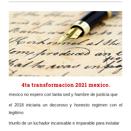
4ta transformacion 2021 mexico.
mexico no espero con tanta sed y hambre de justicia que
el 2018 iniciaria un decoroso y honesto regimen con el
legitimo
triunfo de un luchador incansable e imparable para instalar