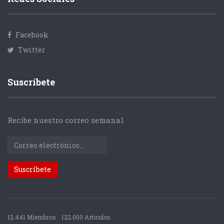
Facebook
Twitter
Suscríbete
Recibe nuestro correo semanal.
12.441 Miembros
122.000 Articulos