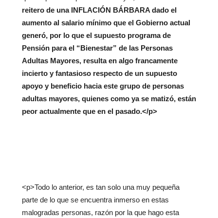
reitero de una INFLACIÓN BÁRBARA dado el
aumento al salario mínimo que el Gobierno actual
generó,
por lo que el supuesto programa de
Pensión para el “Bienestar” de las Personas
Adultas Mayores, resulta en algo francamente
incierto y fantasioso respecto de un supuesto
apoyo y beneficio hacia este grupo de personas
adultas mayores, quienes como ya se matizó, están
peor actualmente que en el pasado.</p>
<p>Todo lo anterior, es tan solo una muy pequeña
parte de lo que se encuentra inmerso en estas
malogradas personas, razón por la que hago esta