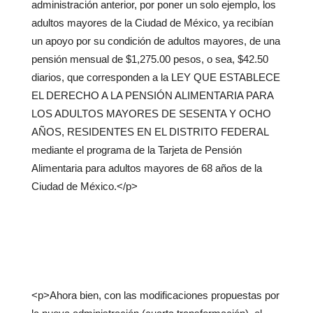
administración anterior, por poner un solo ejemplo, los
adultos mayores de la Ciudad de México, ya recibían
un apoyo por su condición de adultos mayores, de una
pensión mensual de $1,275.00 pesos, o sea, $42.50
diarios, que corresponden a la LEY QUE ESTABLECE
EL DERECHO A LA PENSIÓN ALIMENTARIA PARA
LOS ADULTOS MAYORES DE SESENTA Y OCHO
AÑOS, RESIDENTES EN EL DISTRITO FEDERAL
mediante el programa de la Tarjeta de Pensión
Alimentaria para adultos mayores de 68 años de la
Ciudad de México.</p>
<p>Ahora bien, con las modificaciones propuestas por