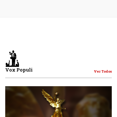
Vox Populi
Ver Todos