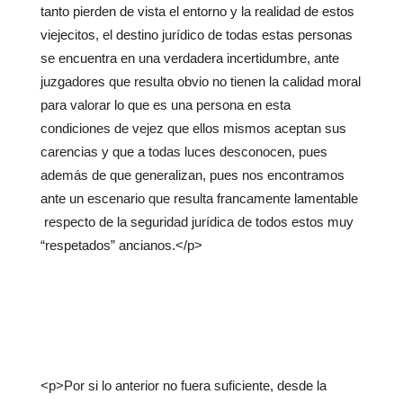
tanto pierden de vista el entorno y la realidad de estos
viejecitos, el destino jurídico de todas estas personas
se encuentra en una verdadera incertidumbre, ante
juzgadores que resulta obvio no tienen la calidad moral
para valorar lo que es una persona en esta
condiciones de vejez que ellos mismos aceptan sus
carencias y que a todas luces desconocen, pues
además de que generalizan, pues nos encontramos
ante un escenario que resulta francamente lamentable
respecto de la seguridad jurídica de todos estos muy
“respetados” ancianos.</p>
<p>Por si lo anterior no fuera suficiente, desde la