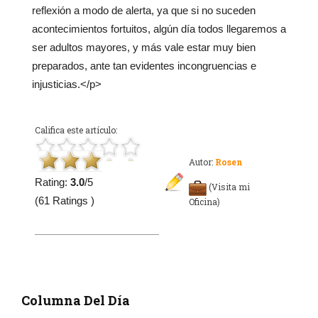
reflexión a modo de alerta, ya que si no suceden
acontecimientos fortuitos, algún día todos llegaremos a
ser adultos mayores, y más vale estar muy bien
preparados, ante tan evidentes incongruencias e
injusticias.</p>
Califica este artículo:
Autor:
Rosen
Rating:
3.0
/5
(Visita mi
(61 Ratings )
Oficina)
Columna Del Día