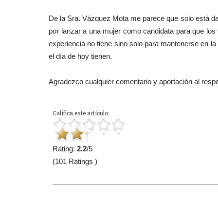
De la Sra. Vázquez Mota me parece que solo está da
por lanzar a una mujer como candidata para que los 
experiencia no tiene sino solo para mantenerse en la 
el día de hoy tienen.
Agradezco cualquier comentario y aportación al resp
Califica este artículo:
Rating:
2.2
/5
(101 Ratings )