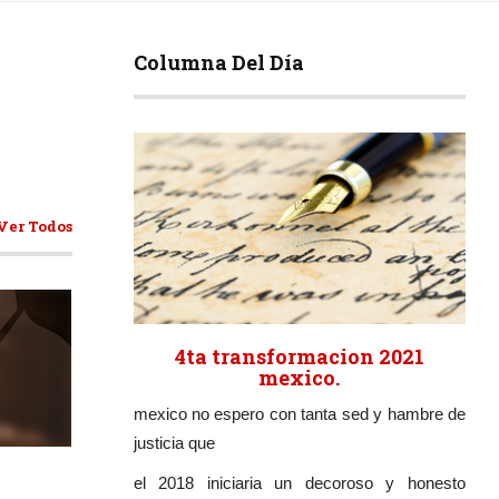
Columna Del Día
Ver Todos
4ta transformacion 2021
mexico.
mexico no espero con tanta sed y hambre de
ticulos
justicia que
el 2018 iniciaria un decoroso y honesto