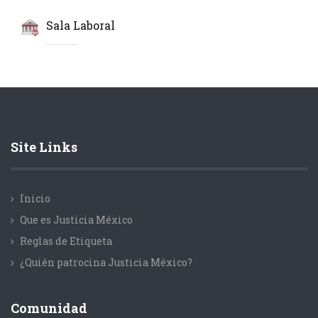
Sala Laboral
Site Links
Inicio
Que es Justicia México
Reglas de Etiqueta
¿Quién patrocina Justicia México?
Comunidad