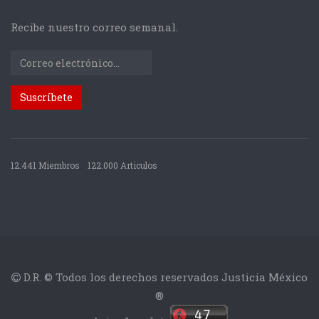
Recibe nuestro correo semanal.
12.441 Miembros
122.000 Articulos
D.R. © Todos los derechos reservados Justicia México
®