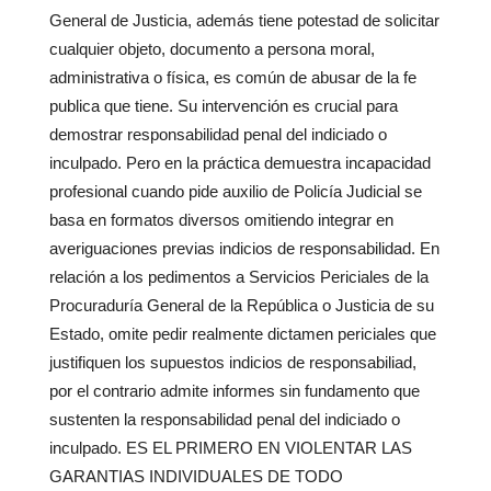
General de Justicia, además tiene potestad de solicitar
cualquier objeto, documento a persona moral,
administrativa o física, es común de abusar de la fe
publica que tiene. Su intervención es crucial para
demostrar responsabilidad penal del indiciado o
inculpado. Pero en la práctica demuestra incapacidad
profesional cuando pide auxilio de Policía Judicial se
basa en formatos diversos omitiendo integrar en
averiguaciones previas indicios de responsabilidad. En
relación a los pedimentos a Servicios Periciales de la
Procuraduría General de la República o Justicia de su
Estado, omite pedir realmente dictamen periciales que
justifiquen los supuestos indicios de responsabiliad,
por el contrario admite informes sin fundamento que
sustenten la responsabilidad penal del indiciado o
inculpado. ES EL PRIMERO EN VIOLENTAR LAS
GARANTIAS INDIVIDUALES DE TODO