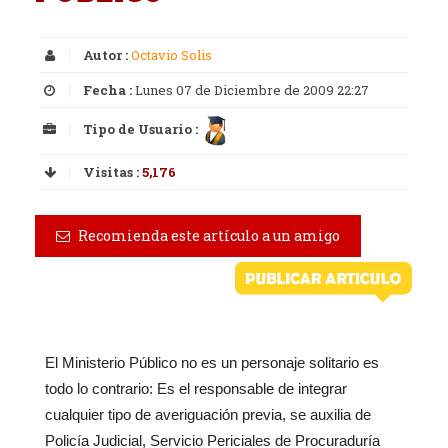
Autor :
Octavio Solis
Fecha :
Lunes 07 de Diciembre de 2009 22:27
Tipo de Usuario :
Visitas :
5,176
Recomienda este artículo a un amigo
El Ministerio Público no es un personaje solitario es
todo lo contrario: Es el responsable de integrar
cualquier tipo de averiguación previa, se auxilia de
Policía Judicial, Servicio Periciales de Procuraduría