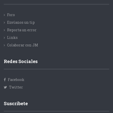
Foro
Envíanos un tip
Reporta un error
Links
Colaborar con JM
Redes Sociales
Facebook
Twitter
Suscríbete