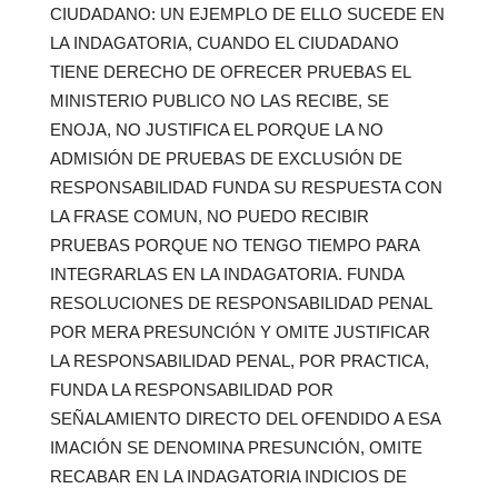
CIUDADANO: UN EJEMPLO DE ELLO SUCEDE EN
LA INDAGATORIA, CUANDO EL CIUDADANO
TIENE DERECHO DE OFRECER PRUEBAS EL
MINISTERIO PUBLICO NO LAS RECIBE, SE
ENOJA, NO JUSTIFICA EL PORQUE LA NO
ADMISIÓN DE PRUEBAS DE EXCLUSIÓN DE
RESPONSABILIDAD FUNDA SU RESPUESTA CON
LA FRASE COMUN, NO PUEDO RECIBIR
PRUEBAS PORQUE NO TENGO TIEMPO PARA
INTEGRARLAS EN LA INDAGATORIA. FUNDA
RESOLUCIONES DE RESPONSABILIDAD PENAL
POR MERA PRESUNCIÓN Y OMITE JUSTIFICAR
LA RESPONSABILIDAD PENAL, POR PRACTICA,
FUNDA LA RESPONSABILIDAD POR
SEÑALAMIENTO DIRECTO DEL OFENDIDO A ESA
IMACIÓN SE DENOMINA PRESUNCIÓN, OMITE
RECABAR EN LA INDAGATORIA INDICIOS DE