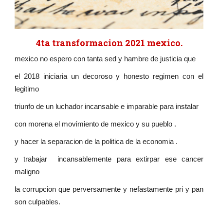
4ta transformacion 2021 mexico.
mexico no espero con tanta sed y hambre de justicia que
el 2018 iniciaria un decoroso y honesto regimen con el
legitimo
triunfo de un luchador incansable e imparable para instalar
con morena el movimiento de mexico y su pueblo .
y hacer la separacion de la politica de la economia .
y trabajar incansablemente para extirpar ese cancer
maligno
la corrupcion que perversamente y nefastamente pri y pan
son culpables.
...