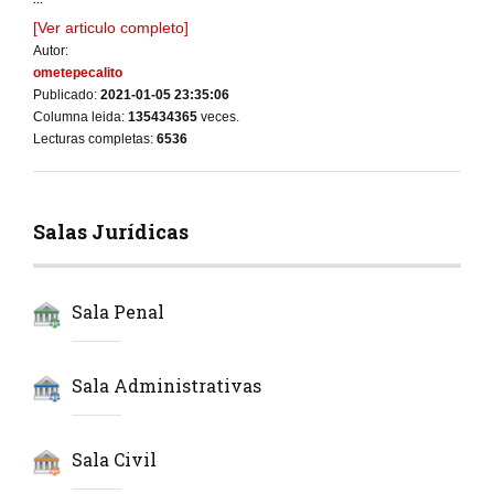
[Ver articulo completo]
Autor:
ometepecalito
Publicado:
2021-01-05 23:35:06
Columna leida:
135434365
veces.
Lecturas completas:
6536
Salas Jurídicas
Sala Penal
Sala Administrativas
Sala Civil