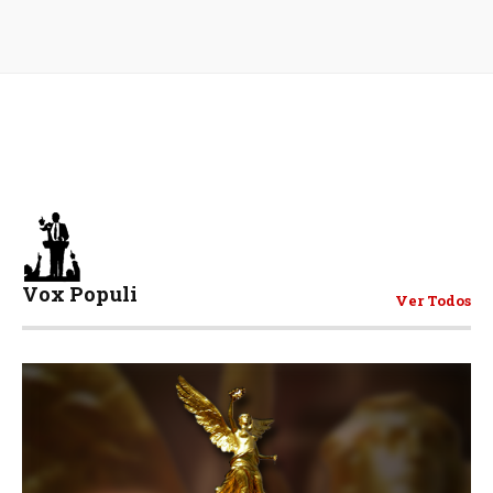
Vox Populi
Ver Todos