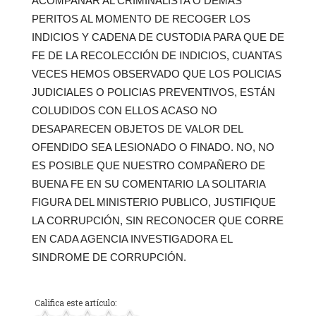
ACOMPAÑAR AL CRIMINALISTA O DEMAS
PERITOS AL MOMENTO DE RECOGER LOS
INDICIOS Y CADENA DE CUSTODIA PARA QUE DE
FE DE LA RECOLECCIÓN DE INDICIOS, CUANTAS
VECES HEMOS OBSERVADO QUE LOS POLICIAS
JUDICIALES O POLICIAS PREVENTIVOS, ESTÁN
COLUDIDOS CON ELLOS ACASO NO
DESAPARECEN OBJETOS DE VALOR DEL
OFENDIDO SEA LESIONADO O FINADO. NO, NO
ES POSIBLE QUE NUESTRO COMPAÑERO DE
BUENA FE EN SU COMENTARIO LA SOLITARIA
FIGURA DEL MINISTERIO PUBLICO, JUSTIFIQUE
LA CORRUPCIÓN, SIN RECONOCER QUE CORRE
EN CADA AGENCIA INVESTIGADORA EL
SINDROME DE CORRUPCIÓN.
Califica este artículo: