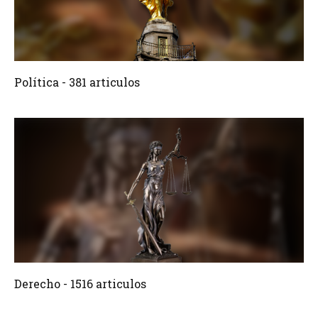
381 Articulos
Crear
Política - 381 articulos
1516 Articulos
Crear
Derecho - 1516 articulos