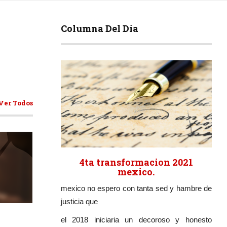
Columna Del Día
Ver Todos
4ta transformacion 2021
mexico.
mexico no espero con tanta sed y hambre de
ticulos
justicia que
el 2018 iniciaria un decoroso y honesto