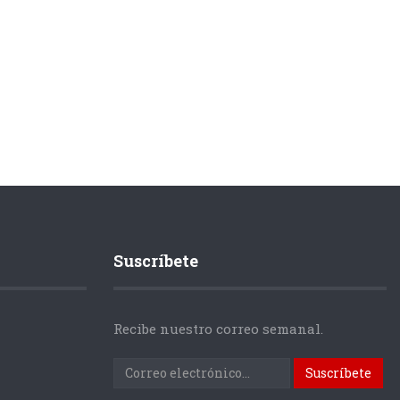
Suscríbete
Recibe nuestro correo semanal.