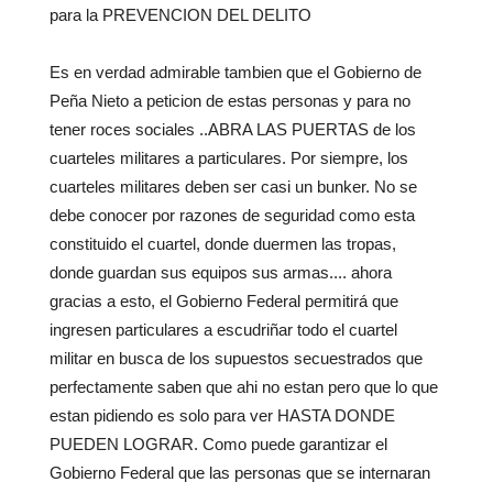
para la PREVENCION DEL DELITO
Es en verdad admirable tambien que el Gobierno de
Peña Nieto a peticion de estas personas y para no
tener roces sociales ..ABRA LAS PUERTAS de los
cuarteles militares a particulares. Por siempre, los
cuarteles militares deben ser casi un bunker. No se
debe conocer por razones de seguridad como esta
constituido el cuartel, donde duermen las tropas,
donde guardan sus equipos sus armas.... ahora
gracias a esto, el Gobierno Federal permitirá que
ingresen particulares a escudriñar todo el cuartel
militar en busca de los supuestos secuestrados que
perfectamente saben que ahi no estan pero que lo que
estan pidiendo es solo para ver HASTA DONDE
PUEDEN LOGRAR. Como puede garantizar el
Gobierno Federal que las personas que se internaran