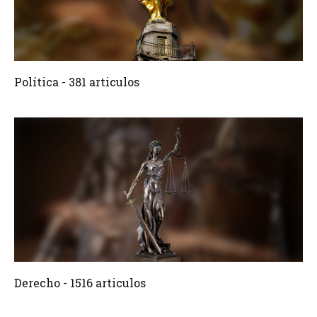
381 Articulos
Crear
Política - 381 articulos
1516 Articulos
Crear
Derecho - 1516 articulos