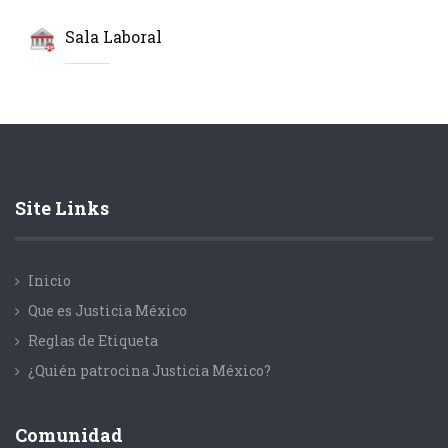
Sala Laboral
Site Links
Inicio
Que es Justicia México
Reglas de Etiqueta
¿Quién patrocina Justicia México?
Comunidad