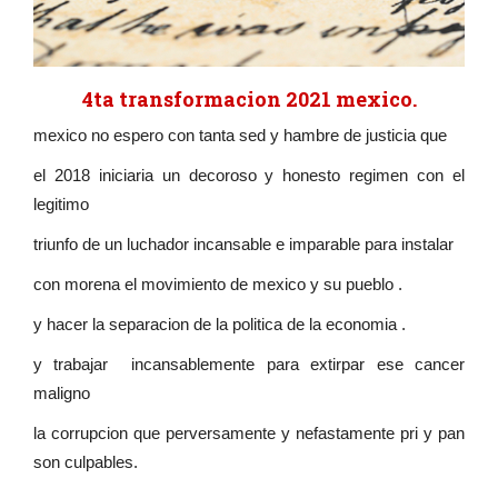
4ta transformacion 2021 mexico.
mexico no espero con tanta sed y hambre de justicia que
el 2018 iniciaria un decoroso y honesto regimen con el
legitimo
triunfo de un luchador incansable e imparable para instalar
con morena el movimiento de mexico y su pueblo .
y hacer la separacion de la politica de la economia .
y trabajar incansablemente para extirpar ese cancer
maligno
la corrupcion que perversamente y nefastamente pri y pan
son culpables.
...