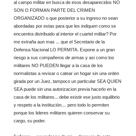
al campo militar en busca de esos desaparecidos NO
SON O FORMAN PARTE DEL CRIMEN
ORGANIZADO o que posterior a su ingreso no sean
abordadas por estas para que les indiquen como se
encuentra distribuido al interior el cuartel militar? Por
me extraña aun mas ... que el Secretario de la
Defensa Nacional LO PERMITA. Expone a un gran
riesgo a sus compañeros de armas y asi como los
militares NO PUEDEN llegar a la casa de los
normalistas a revisar o catear un hogar sin una orden
girada por un Juez, tampoco un particular SEA QUIEN
SEA puede sin una autorizacion previa hacerlo en la
casa de los militares... debe existir ese justo equilibrio
y respeto a la institución.... pero todo lo permiten
porque los lideres militares quieren conservar su
cargo, su poder.