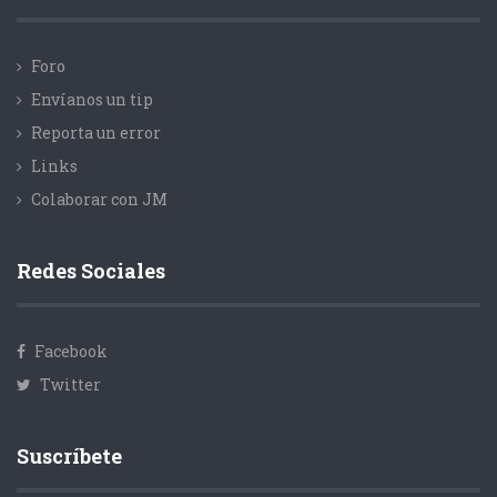
Foro
Envíanos un tip
Reporta un error
Links
Colaborar con JM
Redes Sociales
Facebook
Twitter
Suscríbete