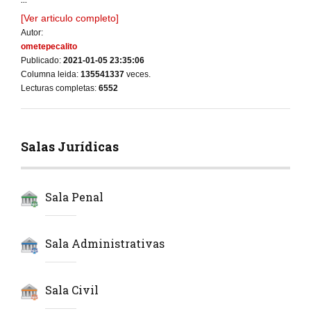
[Ver articulo completo]
Autor:
ometepecalito
Publicado:
2021-01-05 23:35:06
Columna leida:
135541337
veces.
Lecturas completas:
6552
Salas Jurídicas
Sala Penal
Sala Administrativas
Sala Civil