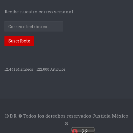
Recibe nuestro correo semanal.
12.441 Miembros
122.000 Articulos
D.R. © Todos los derechos reservados Justicia México
®