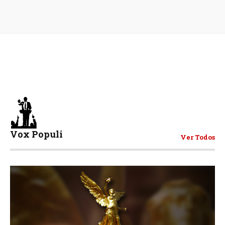
Vox Populi
Ver Todos