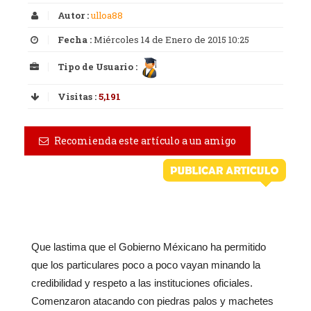
Autor :
ulloa88
Fecha :
Miércoles 14 de Enero de 2015 10:25
Tipo de Usuario :
Visitas :
5,191
Recomienda este artículo a un amigo
Que lastima que el Gobierno Méxicano ha permitido
que los particulares poco a poco vayan minando la
credibilidad y respeto a las instituciones oficiales.
Comenzaron atacando con piedras palos y machetes