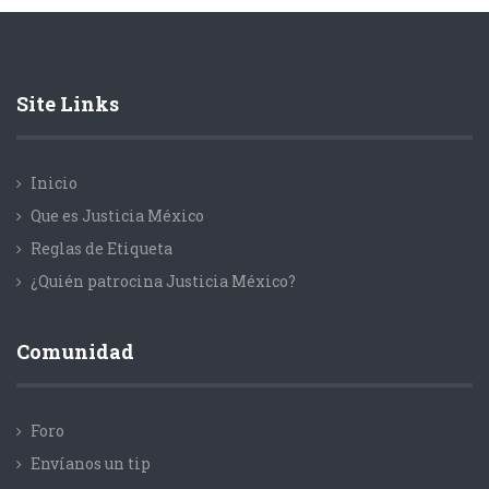
Site Links
Inicio
Que es Justicia México
Reglas de Etiqueta
¿Quién patrocina Justicia México?
Comunidad
Foro
Envíanos un tip