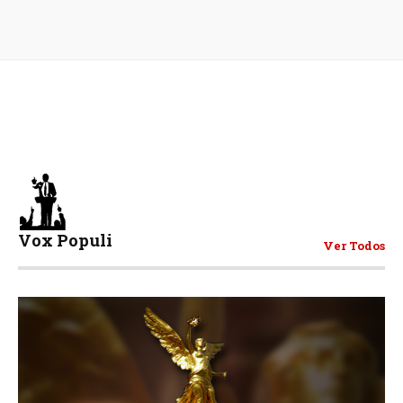
Vox Populi
Ver Todos