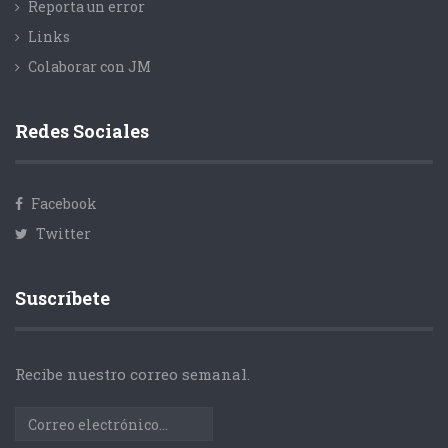
Reporta un error
Links
Colaborar con JM
Redes Sociales
Facebook
Twitter
Suscríbete
Recibe nuestro correo semanal.