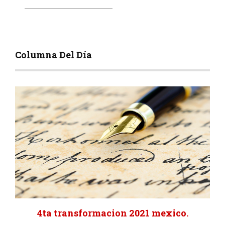
Columna Del Día
4ta transformacion 2021 mexico.