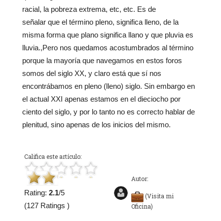
racial, la pobreza extrema, etc, etc. Es de
señalar que el término pleno, significa lleno, de la
misma forma que plano significa llano y que pluvia es
lluvia.,Pero nos quedamos acostumbrados al término
porque la mayoría que navegamos en estos foros
somos del siglo XX, y claro está que sí nos
encontrábamos en pleno (lleno) siglo. Sin embargo en
el actual XXI apenas estamos en el dieciocho por
ciento del siglo, y por lo tanto no es correcto hablar de
plenitud, sino apenas de los inicios del mismo.
Califica este artículo:
Autor:
Rating:
2.1
/5
(Visita mi
(127 Ratings )
Oficina)