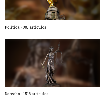
381 Articulos
Crear
Política - 381 articulos
1516 Articulos
Crear
Derecho - 1516 articulos