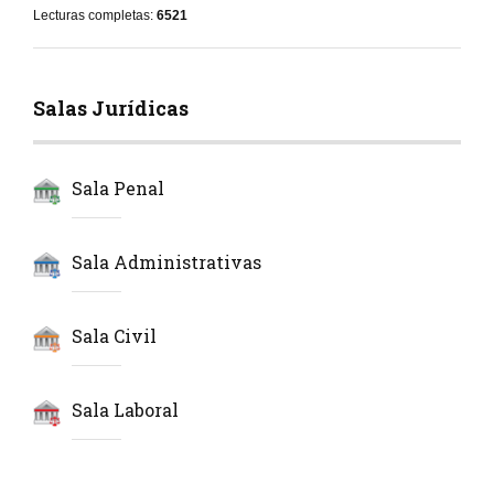
Lecturas completas:
6521
Salas Jurídicas
Sala Penal
Sala Administrativas
Sala Civil
Sala Laboral