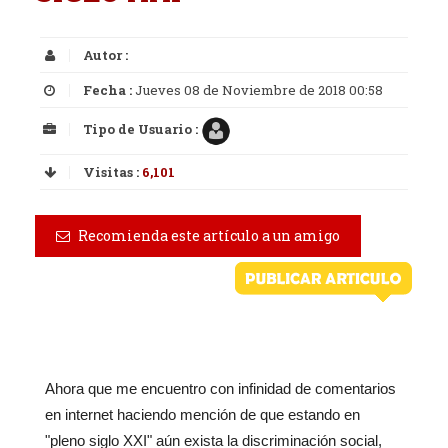
Autor :
Fecha :
Jueves 08 de Noviembre de 2018 00:58
Tipo de Usuario :
Visitas :
6,101
Recomienda este artículo a un amigo
Ahora que me encuentro con infinidad de comentarios
en internet haciendo mención de que estando en
"pleno siglo XXI" aún exista la discriminación social,