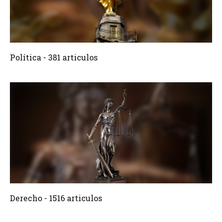
381 Articulos
Crear
Política - 381 articulos
1516 Articulos
Crear
Derecho - 1516 articulos