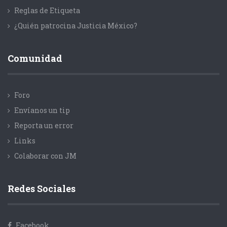
Reglas de Etiqueta
¿Quién patrocina Justicia México?
Comunidad
Foro
Envíanos un tip
Reporta un error
Links
Colaborar con JM
Redes Sociales
Facebook