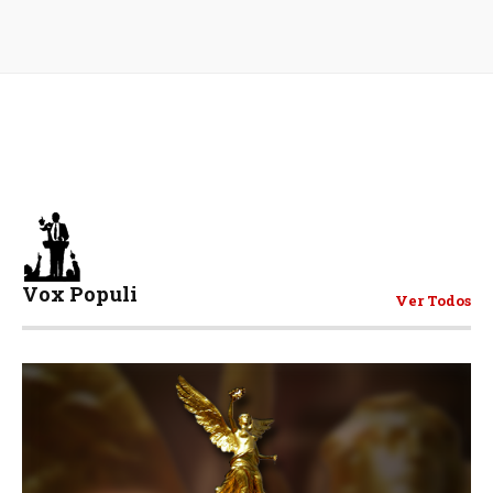
Vox Populi
Ver Todos