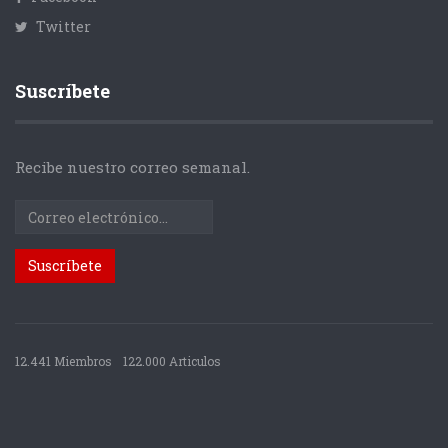
Twitter
Suscríbete
Recibe nuestro correo semanal.
12.441 Miembros
122.000 Articulos