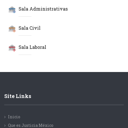
Sala Administrativas
Sala Civil
Sala Laboral
Site Links
Inicio
Que es Justicia México