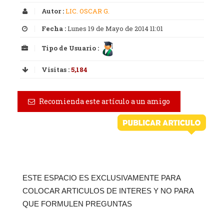
Autor :
LIC. OSCAR G.
Fecha :
Lunes 19 de Mayo de 2014 11:01
Tipo de Usuario :
Visitas :
5,184
Recomienda este artículo a un amigo
ESTE ESPACIO ES EXCLUSIVAMENTE PARA
COLOCAR ARTICULOS DE INTERES Y NO PARA
QUE FORMULEN PREGUNTAS