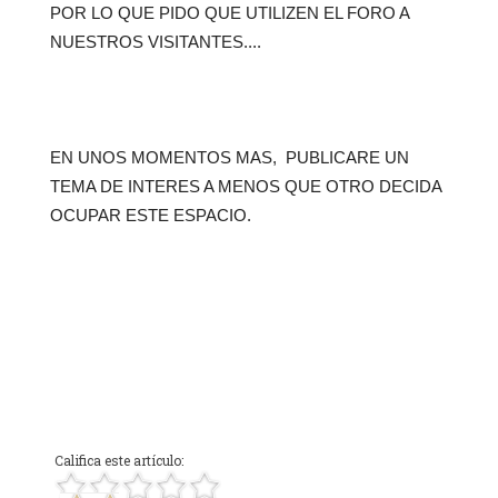
POR LO QUE PIDO QUE UTILIZEN EL FORO A
NUESTROS VISITANTES....
EN UNOS MOMENTOS MAS, PUBLICARE UN
TEMA DE INTERES A MENOS QUE OTRO DECIDA
OCUPAR ESTE ESPACIO.
Califica este artículo: