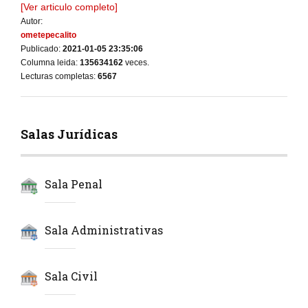
[Ver articulo completo]
Autor:
ometepecalito
Publicado:
2021-01-05 23:35:06
Columna leida:
135634162
veces.
Lecturas completas:
6567
Salas Jurídicas
Sala Penal
Sala Administrativas
Sala Civil