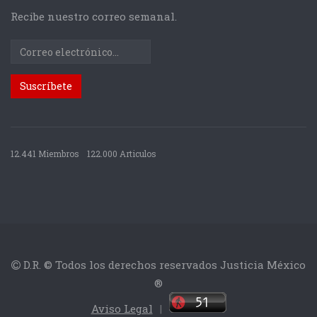
Recibe nuestro correo semanal.
12.441 Miembros
122.000 Articulos
D.R. © Todos los derechos reservados Justicia México
®
Aviso Legal
|