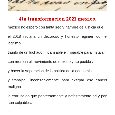
4ta transformacion 2021 mexico.
mexico no espero con tanta sed y hambre de justicia que
el 2018 iniciaria un decoroso y honesto regimen con el
legitimo
triunfo de un luchador incansable e imparable para instalar
con morena el movimiento de mexico y su pueblo .
y hacer la separacion de la politica de la economia .
y trabajar incansablemente para extirpar ese cancer
maligno
la corrupcion que perversamente y nefastamente pri y pan
son culpables.
...