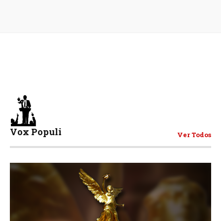
Vox Populi
Ver Todos