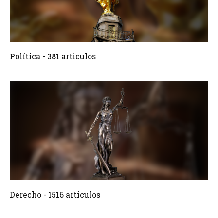
381 Articulos
Crear
Política - 381 articulos
1516 Articulos
Crear
Derecho - 1516 articulos