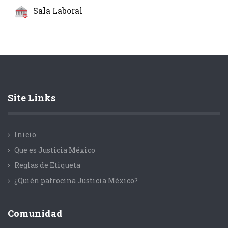
Sala Laboral
Site Links
Inicio
Que es Justicia México
Reglas de Etiqueta
¿Quién patrocina Justicia México?
Comunidad