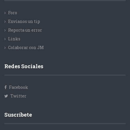
Foro
Envíanos un tip
Reporta un error
Links
Colaborar con JM
Redes Sociales
Facebook
Twitter
Suscríbete