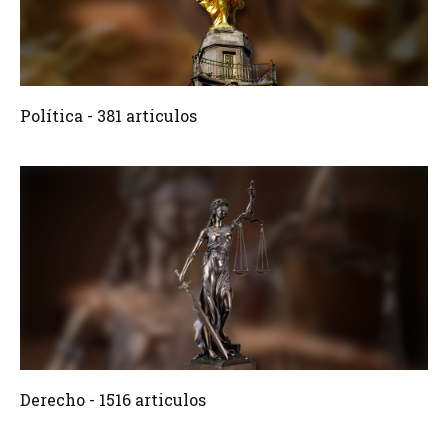
381 Articulos
Crear
Política - 381 articulos
1516 Articulos
Crear
Derecho - 1516 articulos