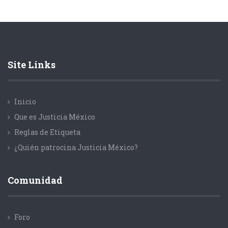
Site Links
Inicio
Que es Justicia México
Reglas de Etiqueta
¿Quién patrocina Justicia México?
Comunidad
Foro