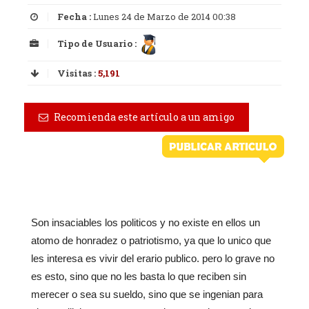
Fecha :
Lunes 24 de Marzo de 2014 00:38
Tipo de Usuario :
Visitas :
5,191
Recomienda este artículo a un amigo
Son insaciables los politicos y no existe en ellos un
atomo de honradez o patriotismo, ya que lo unico que
les interesa es vivir del erario publico. pero lo grave no
es esto, sino que no les basta lo que reciben sin
merecer o sea su sueldo, sino que se ingenian para