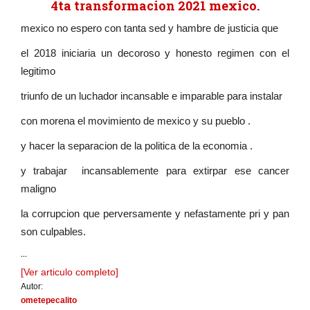
4ta transformacion 2021 mexico.
mexico no espero con tanta sed y hambre de justicia que
el 2018 iniciaria un decoroso y honesto regimen con el
legitimo
triunfo de un luchador incansable e imparable para instalar
con morena el movimiento de mexico y su pueblo .
y hacer la separacion de la politica de la economia .
y trabajar incansablemente para extirpar ese cancer
maligno
la corrupcion que perversamente y nefastamente pri y pan
son culpables.
...
[Ver articulo completo]
Autor:
ometepecalito