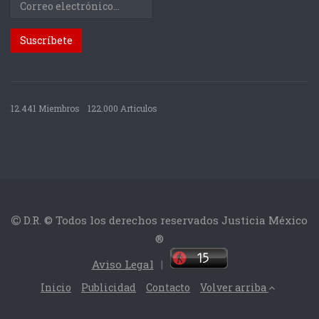
12.441 Miembros
122.000 Articulos
D.R. © Todos los derechos reservados Justicia México
®
Aviso Legal
|
Inicio
Publicidad
Contacto
Volver arriba