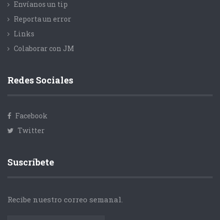
Envíanos un tip
Reporta un error
Links
Colaborar con JM
Redes Sociales
Facebook
Twitter
Suscríbete
Recibe nuestro correo semanal.