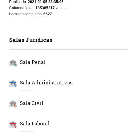
Publicado:
2021-01-05 23:35:06
Columna leida:
135385217
veces.
Lecturas completas:
6527
Salas Jurídicas
Sala Penal
Sala Administrativas
Sala Civil
Sala Laboral