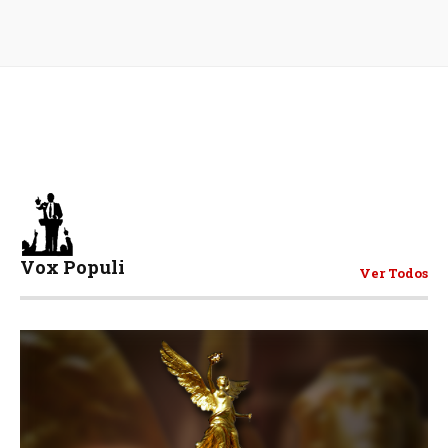
Vox Populi
Ver Todos