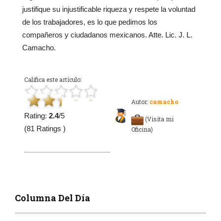
justifique su injustificable riqueza y respete la voluntad
de los trabajadores, es lo que pedimos los
compañeros y ciudadanos mexicanos. Atte. Lic. J. L.
Camacho.
Califica este artículo:
Autor:
camacho
Rating:
2.4
/5
(Visita mi
(81 Ratings )
Oficina)
Columna Del Día