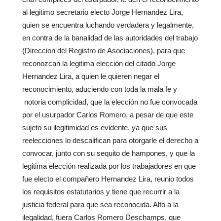
al legitimo secretario electo Jorge Hernandez Lira,
quien se encuentra luchando verdadera y legalmente,
en contra de la banalidad de las autoridades del trabajo
(Direccion del Registro de Asociaciones), para que
reconozcan la legitima elección del citado Jorge
Hernandez Lira, a quien le quieren negar el
reconocimiento, aduciendo con toda la mala fe y
notoria complicidad, que la elección no fue convocada
por el usurpador Carlos Romero, a pesar de que este
sujeto su ilegitimidad es evidente, ya que sus
reelecciones lo descalifican para otorgarle el derecho a
convocar, junto con su sequito de hampones, y que la
legitima elección realizada por los trabajadores en que
fue electo el compañero Hernandez Lira, reunio todos
los requisitos estatutarios y tiene que recurrir a la
justicia federal para que sea reconocida. Alto a la
ilegalidad, fuera Carlos Romero Deschamps, que