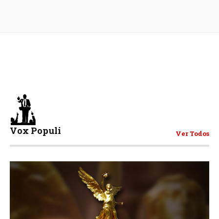
Vox Populi
Ver Todos