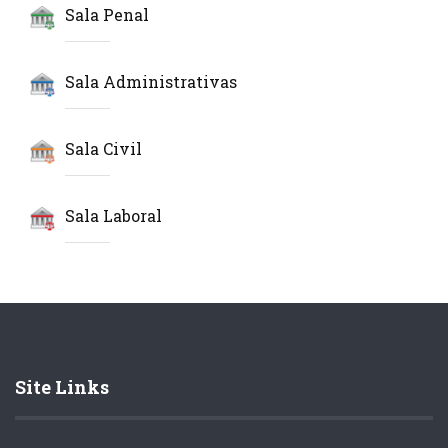
Sala Penal
Sala Administrativas
Sala Civil
Sala Laboral
Site Links