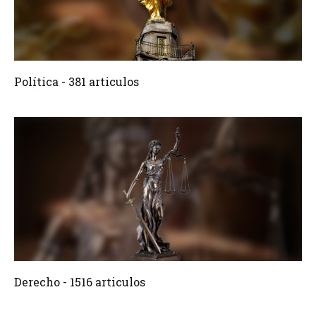
381 Articulos
Crear
Política - 381 articulos
1516 Articulos
Crear
Derecho - 1516 articulos