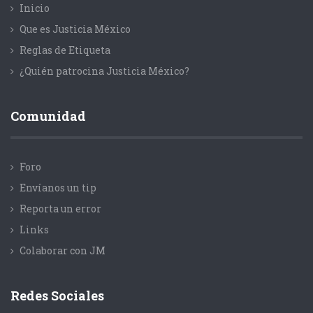
Inicio
Que es Justicia México
Reglas de Etiqueta
¿Quién patrocina Justicia México?
Comunidad
Foro
Envíanos un tip
Reporta un error
Links
Colaborar con JM
Redes Sociales