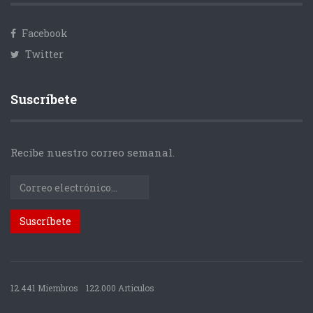
Facebook
Twitter
Suscríbete
Recibe nuestro correo semanal.
12.441 Miembros
122.000 Articulos