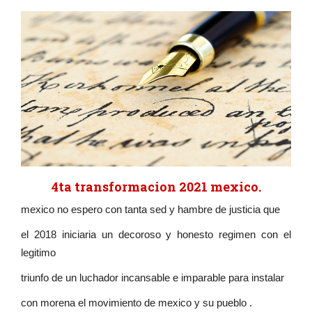
4ta transformacion 2021 mexico.
mexico no espero con tanta sed y hambre de justicia que
el 2018 iniciaria un decoroso y honesto regimen con el
legitimo
triunfo de un luchador incansable e imparable para instalar
con morena el movimiento de mexico y su pueblo .