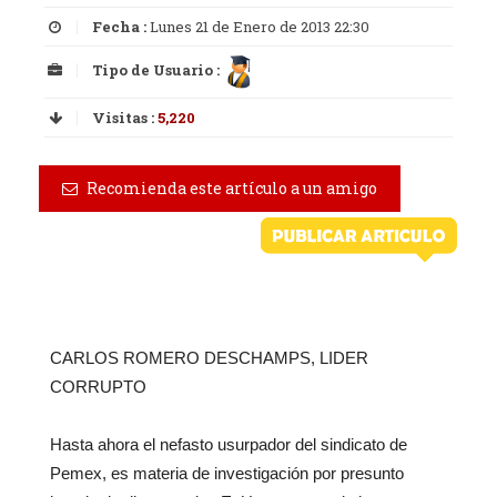
Fecha :
Lunes 21 de Enero de 2013 22:30
Tipo de Usuario :
Visitas :
5,220
Recomienda este artículo a un amigo
CARLOS ROMERO DESCHAMPS, LIDER
CORRUPTO
Hasta ahora el nefasto usurpador del sindicato de
Pemex, es materia de investigación por presunto