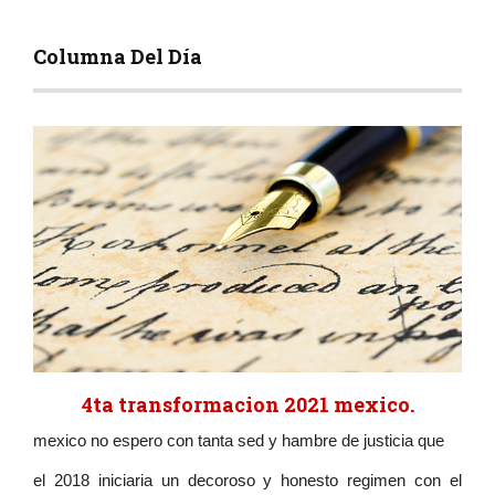
Columna Del Día
4ta transformacion 2021 mexico.
mexico no espero con tanta sed y hambre de justicia que
el 2018 iniciaria un decoroso y honesto regimen con el