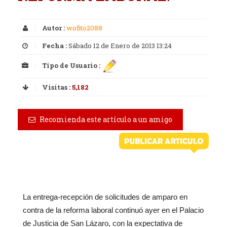
Autor :
wofito2088
Fecha :
Sábado 12 de Enero de 2013 13:24
Tipo de Usuario :
Visitas :
5,182
Recomienda este artículo a un amigo
La entrega-recepción de solicitudes de amparo en
contra de la reforma laboral continuó ayer en el Palacio
de Justicia de San Lázaro, con la expectativa de