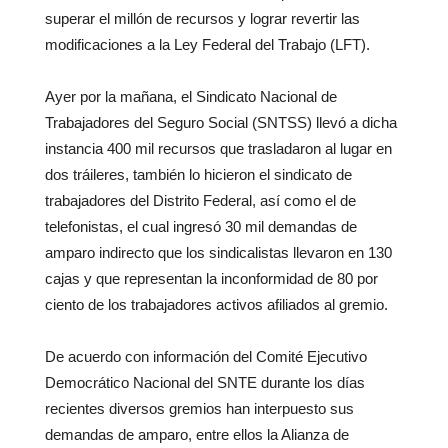
superar el millón de recursos y lograr revertir las
modificaciones a la Ley Federal del Trabajo (LFT).
Ayer por la mañana, el Sindicato Nacional de
Trabajadores del Seguro Social (SNTSS) llevó a dicha
instancia 400 mil recursos que trasladaron al lugar en
dos tráileres, también lo hicieron el sindicato de
trabajadores del Distrito Federal, así como el de
telefonistas, el cual ingresó 30 mil demandas de
amparo indirecto que los sindicalistas llevaron en 130
cajas y que representan la inconformidad de 80 por
ciento de los trabajadores activos afiliados al gremio.
De acuerdo con información del Comité Ejecutivo
Democrático Nacional del SNTE durante los días
recientes diversos gremios han interpuesto sus
demandas de amparo, entre ellos la Alianza de