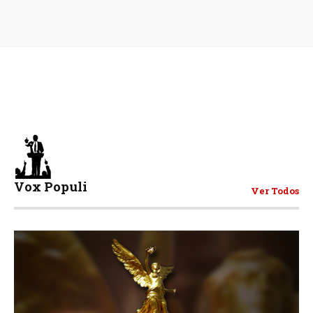
Vox Populi
Ver Todos