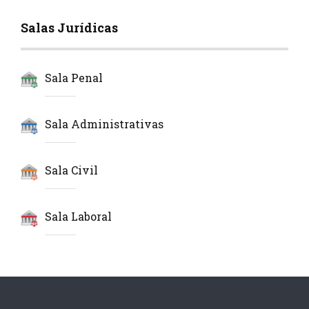
Salas Jurídicas
Sala Penal
Sala Administrativas
Sala Civil
Sala Laboral