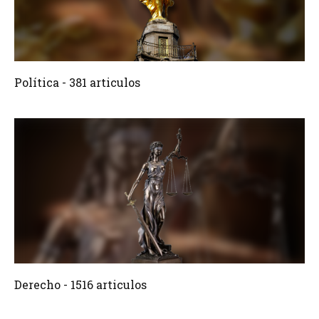
381 Articulos
Crear
Política - 381 articulos
1516 Articulos
Crear
Derecho - 1516 articulos