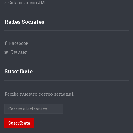
Colaborar con JM
Redes Sociales
Facebook
Twitter
Suscríbete
Recibe nuestro correo semanal.