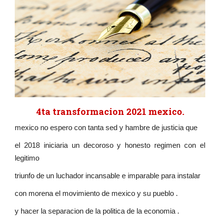
4ta transformacion 2021 mexico.
mexico no espero con tanta sed y hambre de justicia que
el 2018 iniciaria un decoroso y honesto regimen con el
legitimo
triunfo de un luchador incansable e imparable para instalar
con morena el movimiento de mexico y su pueblo .
y hacer la separacion de la politica de la economia .