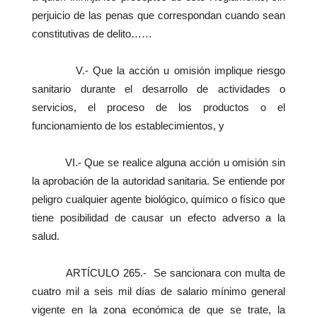
perjuicio de las penas que correspondan cuando sean
constitutivas de delito……
V.- Que la acción u omisión implique riesgo
sanitario durante el desarrollo de actividades o
servicios, el proceso de los productos o el
funcionamiento de los establecimientos, y
VI.- Que se realice alguna acción u omisión sin
la aprobación de la autoridad sanitaria. Se entiende por
peligro cualquier agente biológico, químico o físico que
tiene posibilidad de causar un efecto adverso a la
salud.
ARTÍCULO 265.- Se sancionara con multa de
cuatro mil a seis mil días de salario mínimo general
vigente en la zona económica de que se trate, la