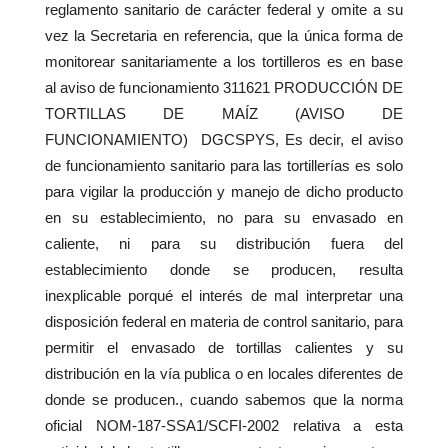
reglamento sanitario de carácter federal y omite a su
vez la Secretaria en referencia, que la única forma de
monitorear sanitariamente a los tortilleros es en base
al aviso de funcionamiento 311621 PRODUCCIÓN DE
TORTILLAS DE MAÍZ (AVISO DE
FUNCIONAMIENTO) DGCSPYS, Es decir, el aviso
de funcionamiento sanitario para las tortillerías es solo
para vigilar la producción y manejo de dicho producto
en su establecimiento, no para su envasado en
caliente, ni para su distribución fuera del
establecimiento donde se producen, resulta
inexplicable porqué el interés de mal interpretar una
disposición federal en materia de control sanitario, para
permitir el envasado de tortillas calientes y su
distribución en la vía publica o en locales diferentes de
donde se producen., cuando sabemos que la norma
oficial NOM-187-SSA1/SCFI-2002 relativa a esta