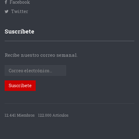
Facebook
Twitter
Suscríbete
Recibe nuestro correo semanal.
12.441 Miembros
122.000 Articulos