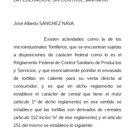
José Alberto SÁNCHEZ NAVA
Existen actividades como la de los
microindustriales Tortilleros, que se encuentran sujetas
a disposiciones de carácter federal como lo es el
Reglamento Federal de Control Sanitario de Productos
y Servicios, y que esencialmente prohíbe el envasado
de tortillas en caliente para su venta directa al
consumidor, y es que en dicho reglamento se
establece el carácter de cereal que tiene el maíz
(articulo 1º de dicho reglamento) en ese sentido se
establece que las tortillas son derivados de cereales
(articulo 112 inciso “e” de ese reglamento) y el articulo
151 del mismo se establece lo siguiente: