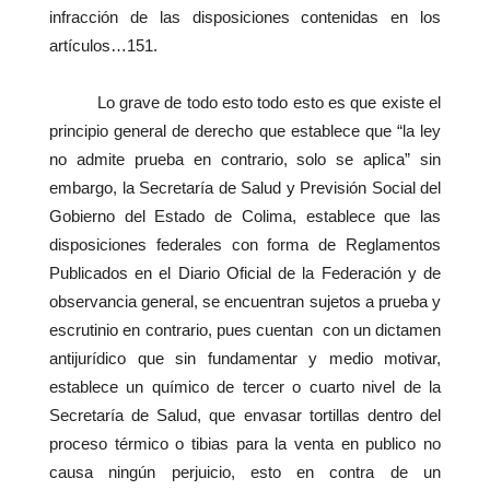
infracción de las disposiciones contenidas en los
artículos…151.
Lo grave de todo esto todo esto es que existe el
principio general de derecho que establece que “la ley
no admite prueba en contrario, solo se aplica” sin
embargo, la Secretaría de Salud y Previsión Social del
Gobierno del Estado de Colima, establece que las
disposiciones federales con forma de Reglamentos
Publicados en el Diario Oficial de la Federación y de
observancia general, se encuentran sujetos a prueba y
escrutinio en contrario, pues cuentan con un dictamen
antijurídico que sin fundamentar y medio motivar,
establece un químico de tercer o cuarto nivel de la
Secretaría de Salud, que envasar tortillas dentro del
proceso térmico o tibias para la venta en publico no
causa ningún perjuicio, esto en contra de un