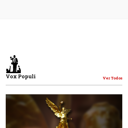
Vox Populi
Ver Todos