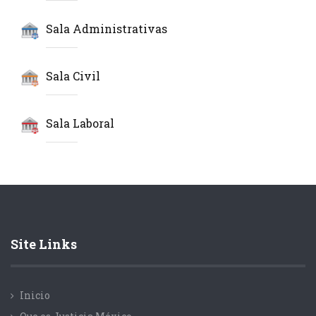
Sala Administrativas
Sala Civil
Sala Laboral
Site Links
Inicio