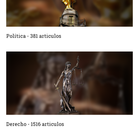
381 Articulos
Crear
Política - 381 articulos
1516 Articulos
Crear
Derecho - 1516 articulos