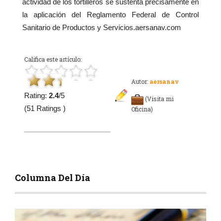
actividad de los tortilleros se sustenta precisamente en
la aplicación del Reglamento Federal de Control
Sanitario de Productos y Servicios.aersanav.com
Califica este artículo:
Autor:
aersanav
Rating:
2.4
/5
(Visita mi
(51 Ratings )
Oficina)
Columna Del Día