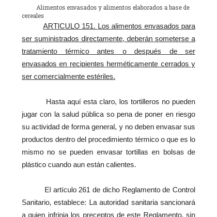
Alimentos envasados y alimentos elaborados a base de
cereales
ARTICULO 151.
Los alimentos envasados para
ser suministrados directamente, deberán someterse a
tratamiento térmico antes o después de ser
envasados en recipientes herméticamente cerrados y
ser comercialmente estériles.
Hasta aquí esta claro, los tortilleros no pueden
jugar con la salud pública so pena de poner en riesgo
su actividad de forma general, y no deben envasar sus
productos dentro del procedimiento térmico o que es lo
mismo no se pueden envasar tortillas en bolsas de
plástico cuando aun están calientes.
El artículo 261 de dicho Reglamento de Control
Sanitario, establece: La autoridad sanitaria sancionará
a quien infrinja los preceptos de este Reglamento, sin