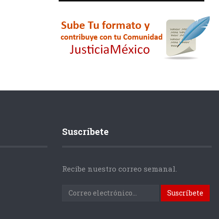
Suscríbete
Recibe nuestro correo semanal.