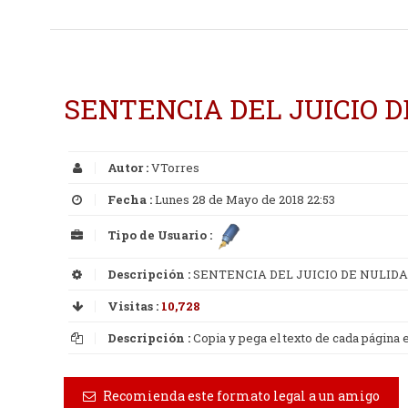
SENTENCIA DEL JUICIO 
Autor :
VTorres
Fecha :
Lunes 28 de Mayo de 2018 22:53
Tipo de Usuario :
Descripción :
SENTENCIA DEL JUICIO DE NULID
Visitas :
10,728
Descripción :
Copia y pega el texto de cada página
Recomienda este formato legal a un amigo