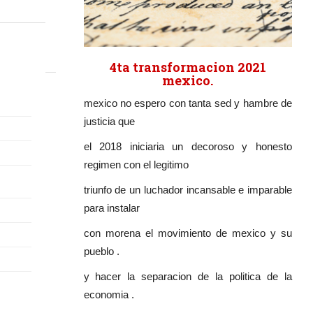
4ta transformacion 2021
mexico.
mexico no espero con tanta sed y hambre de
justicia que
el 2018 iniciaria un decoroso y honesto
regimen con el legitimo
triunfo de un luchador incansable e imparable
para instalar
con morena el movimiento de mexico y su
pueblo .
y hacer la separacion de la politica de la
economia .