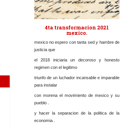
4ta transformacion 2021
mexico.
mexico no espero con tanta sed y hambre de
justicia que
el 2018 iniciaria un decoroso y honesto
regimen con el legitimo
triunfo de un luchador incansable e imparable
para instalar
con morena el movimiento de mexico y su
pueblo .
y hacer la separacion de la politica de la
economia .