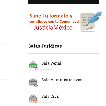
Salas Jurídicas
Sala Penal
Sala Administrativas
Sala Civil