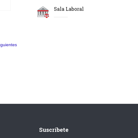
Sala Laboral
iguientes
Suscríbete