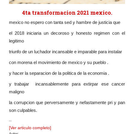
4ta transformacion 2021 mexico.
mexico no espero con tanta sed y hambre de justicia que
el 2018 iniciaria un decoroso y honesto regimen con el
legitimo
triunfo de un luchador incansable e imparable para instalar
con morena el movimiento de mexico y su pueblo .
y hacer la separacion de la politica de la economia .
y trabajar incansablemente para extirpar ese cancer
maligno
la corrupcion que perversamente y nefastamente pri y pan
son culpables.
...
[Ver articulo completo]