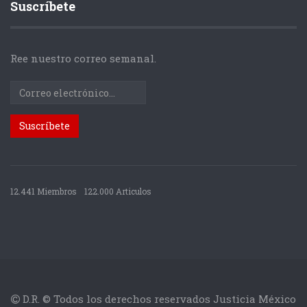
Suscríbete
Ree nuestro correo semanal.
12.441 Miembros
122.000 Articulos
D.R. © Todos los derechos reservados Justicia México