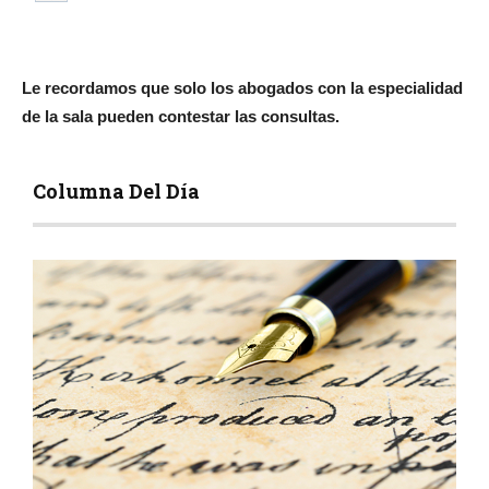
Le recordamos que solo los abogados con la especialidad
de la sala pueden contestar las consultas.
Columna Del Día