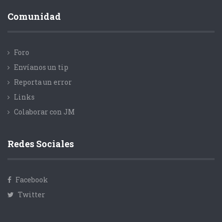
Comunidad
Foro
Envíanos un tip
Reporta un error
Links
Colaborar con JM
Redes Sociales
Facebook
Twitter