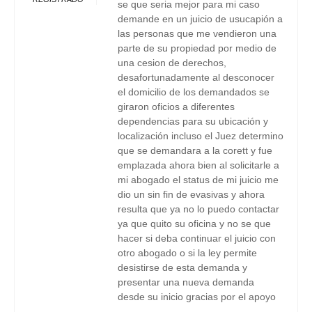
se que seria mejor para mi caso
demande en un juicio de usucapión a
las personas que me vendieron una
parte de su propiedad por medio de
una cesion de derechos,
desafortunadamente al desconocer
el domicilio de los demandados se
giraron oficios a diferentes
dependencias para su ubicación y
localización incluso el Juez determino
que se demandara a la corett y fue
emplazada ahora bien al solicitarle a
mi abogado el status de mi juicio me
dio un sin fin de evasivas y ahora
resulta que ya no lo puedo contactar
ya que quito su oficina y no se que
hacer si deba continuar el juicio con
otro abogado o si la ley permite
desistirse de esta demanda y
presentar una nueva demanda
desde su inicio gracias por el apoyo