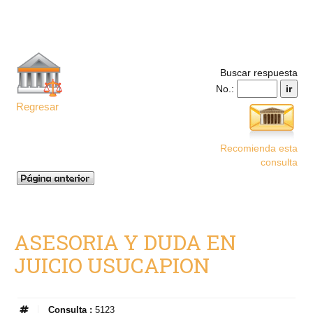
Buscar respuesta
No.:
Regresar
Recomienda esta
consulta
ASESORIA Y DUDA EN
JUICIO USUCAPION
Consulta :
5123