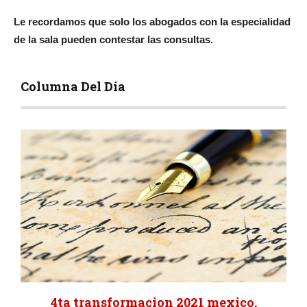
Le recordamos que solo los abogados con la especialidad
de la sala pueden contestar las consultas.
Columna Del Día
4ta transformacion 2021 mexico.