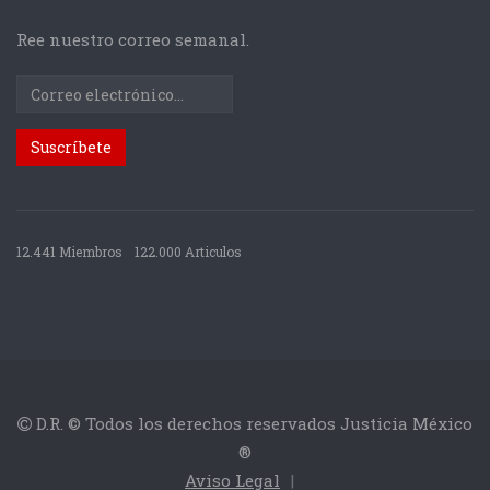
Ree nuestro correo semanal.
12.441 Miembros
122.000 Articulos
D.R. © Todos los derechos reservados Justicia México
®
Aviso Legal
|