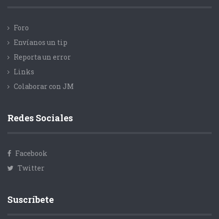
Foro
Envíanos un tip
Reporta un error
Links
Colaborar con JM
Redes Sociales
Facebook
Twitter
Suscríbete