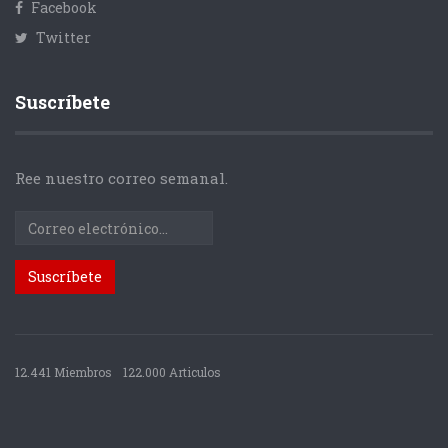
Facebook
Twitter
Suscríbete
Ree nuestro correo semanal.
12.441 Miembros
122.000 Articulos