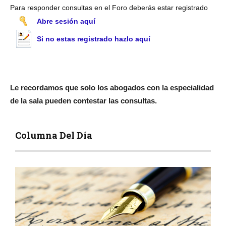
Para responder consultas en el Foro deberás estar registrado
Abre sesión aquí
Si no estas registrado hazlo aquí
Le recordamos que solo los abogados con la especialidad
de la sala pueden contestar las consultas.
Columna Del Día