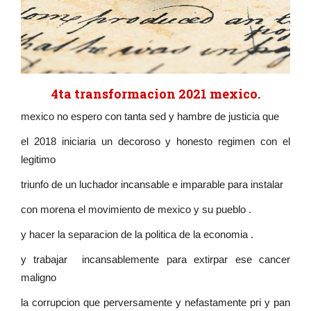
4ta transformacion 2021 mexico.
mexico no espero con tanta sed y hambre de justicia que
el 2018 iniciaria un decoroso y honesto regimen con el
legitimo
triunfo de un luchador incansable e imparable para instalar
con morena el movimiento de mexico y su pueblo .
y hacer la separacion de la politica de la economia .
y trabajar incansablemente para extirpar ese cancer
maligno
la corrupcion que perversamente y nefastamente pri y pan