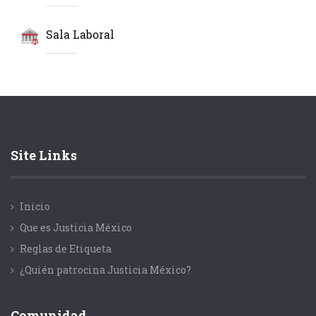
Sala Laboral
Site Links
Inicio
Que es Justicia México
Reglas de Etiqueta
¿Quién patrocina Justicia México?
Comunidad