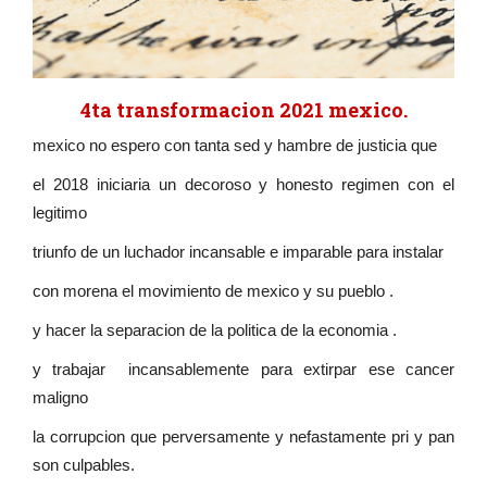
4ta transformacion 2021 mexico.
mexico no espero con tanta sed y hambre de justicia que
el 2018 iniciaria un decoroso y honesto regimen con el
legitimo
triunfo de un luchador incansable e imparable para instalar
con morena el movimiento de mexico y su pueblo .
y hacer la separacion de la politica de la economia .
y trabajar incansablemente para extirpar ese cancer
maligno
la corrupcion que perversamente y nefastamente pri y pan
son culpables.