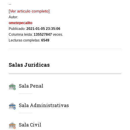
...
[Ver articulo completo]
Autor:
ometepecalito
Publicado:
2021-01-05 23:35:06
Columna leida:
135527847
veces.
Lecturas completas:
6549
Salas Jurídicas
Sala Penal
Sala Administrativas
Sala Civil