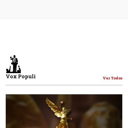
Vox Populi
Ver Todos