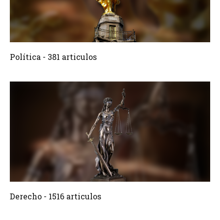
381 Articulos
Crear
Política - 381 articulos
1516 Articulos
Crear
Derecho - 1516 articulos