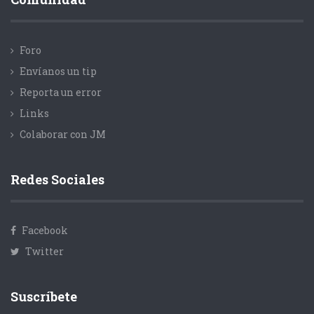
Foro
Envíanos un tip
Reporta un error
Links
Colaborar con JM
Redes Sociales
Facebook
Twitter
Suscríbete