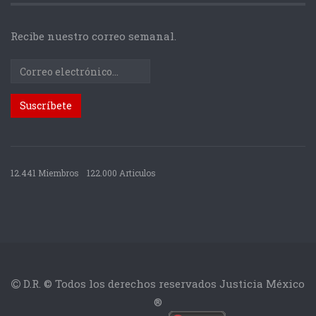
Recibe nuestro correo semanal.
12.441 Miembros
122.000 Articulos
D.R. © Todos los derechos reservados Justicia México
®