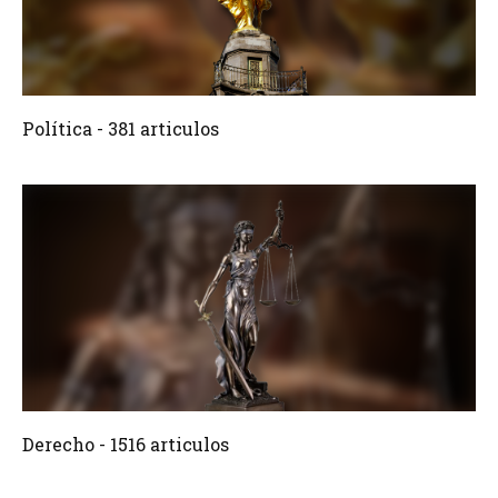
381 Articulos
Crear
Política - 381 articulos
1516 Articulos
Crear
Derecho - 1516 articulos