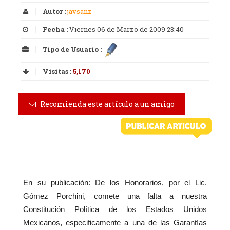
Autor :
javsanz
Fecha :
Viernes 06 de Marzo de 2009 23:40
Tipo de Usuario :
Visitas :
5,170
Recomienda este artículo a un amigo
En su publicación: De los Honorarios, por el Lic.
Gómez Porchini, comete una falta a nuestra
Constitución Política de los Estados Unidos
Mexicanos, especificamente a una de las Garantías