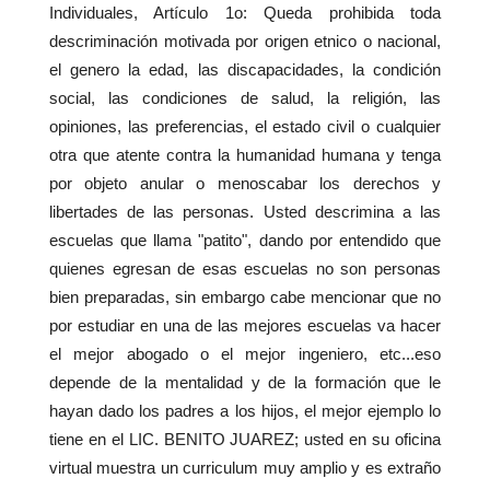
Individuales, Artículo 1o: Queda prohibida toda
descriminación motivada por origen etnico o nacional,
el genero la edad, las discapacidades, la condición
social, las condiciones de salud, la religión, las
opiniones, las preferencias, el estado civil o cualquier
otra que atente contra la humanidad humana y tenga
por objeto anular o menoscabar los derechos y
libertades de las personas. Usted descrimina a las
escuelas que llama "patito", dando por entendido que
quienes egresan de esas escuelas no son personas
bien preparadas, sin embargo cabe mencionar que no
por estudiar en una de las mejores escuelas va hacer
el mejor abogado o el mejor ingeniero, etc...eso
depende de la mentalidad y de la formación que le
hayan dado los padres a los hijos, el mejor ejemplo lo
tiene en el LIC. BENITO JUAREZ; usted en su oficina
virtual muestra un curriculum muy amplio y es extraño