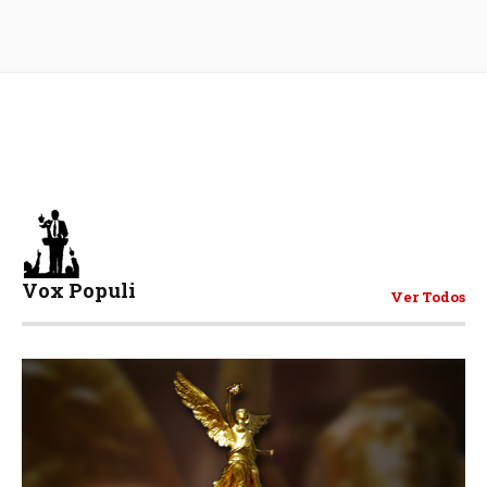
Vox Populi
Ver Todos