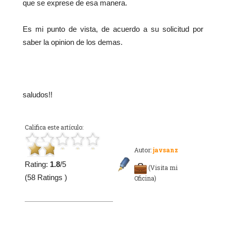
que se exprese de esa manera.
Es mi punto de vista, de acuerdo a su solicitud por
saber la opinion de los demas.
saludos!!
Califica este artículo:
Autor:
javsanz
Rating:
1.8
/5
(Visita mi
(58 Ratings )
Oficina)