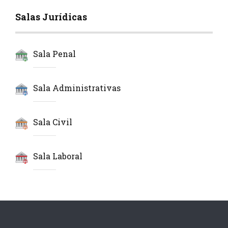
Salas Jurídicas
Sala Penal
Sala Administrativas
Sala Civil
Sala Laboral