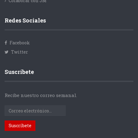
Colaborar con JM
Redes Sociales
Facebook
Twitter
Suscríbete
Recibe nuestro correo semanal.