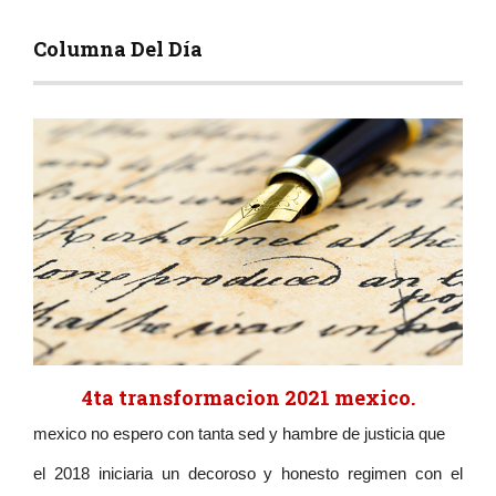
Columna Del Día
4ta transformacion 2021 mexico.
mexico no espero con tanta sed y hambre de justicia que
el 2018 iniciaria un decoroso y honesto regimen con el