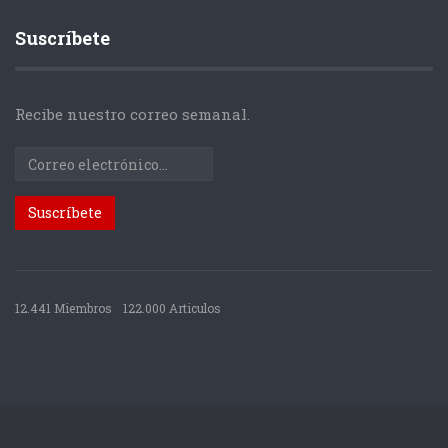
Suscríbete
Recibe nuestro correo semanal.
12.441 Miembros
122.000 Articulos