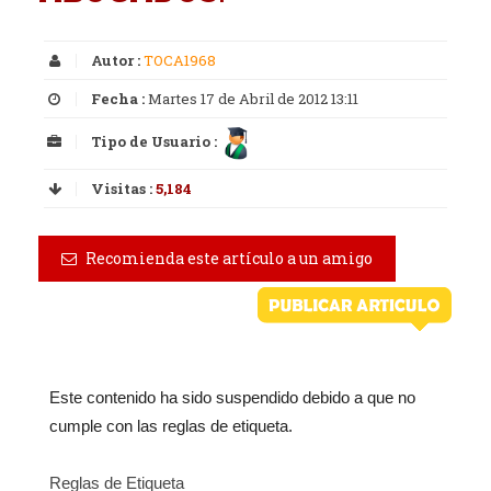
Autor :
TOCA1968
Fecha :
Martes 17 de Abril de 2012 13:11
Tipo de Usuario :
Visitas :
5,184
Recomienda este artículo a un amigo
Este contenido ha sido suspendido debido a que no
cumple con las reglas de etiqueta.
Reglas de Etiqueta