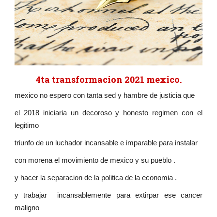
4ta transformacion 2021 mexico.
mexico no espero con tanta sed y hambre de justicia que
el 2018 iniciaria un decoroso y honesto regimen con el
legitimo
triunfo de un luchador incansable e imparable para instalar
con morena el movimiento de mexico y su pueblo .
y hacer la separacion de la politica de la economia .
y trabajar incansablemente para extirpar ese cancer
maligno