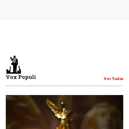
Vox Populi
Ver Todos