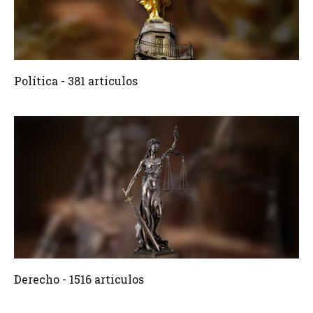
381 Articulos
Crear
Política - 381 articulos
1516 Articulos
Crear
Derecho - 1516 articulos