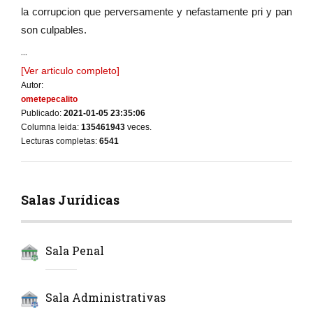
la corrupcion que perversamente y nefastamente pri y pan
son culpables.
...
[Ver articulo completo]
Autor:
ometepecalito
Publicado:
2021-01-05 23:35:06
Columna leida:
135461943
veces.
Lecturas completas:
6541
Salas Jurídicas
Sala Penal
Sala Administrativas