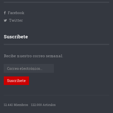
Facebook
Twitter
Suscríbete
Recibe nuestro correo semanal.
12.441 Miembros
122.000 Articulos