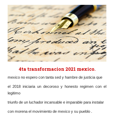
4ta transformacion 2021 mexico.
mexico no espero con tanta sed y hambre de justicia que
el 2018 iniciaria un decoroso y honesto regimen con el
legitimo
triunfo de un luchador incansable e imparable para instalar
con morena el movimiento de mexico y su pueblo .