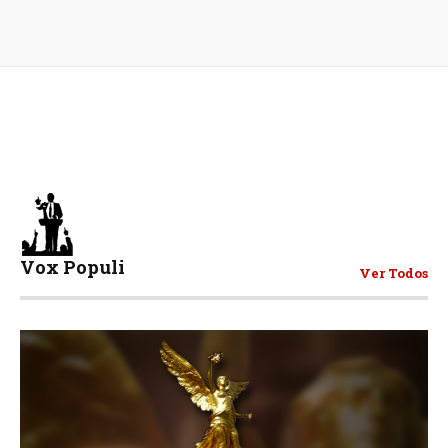
Vox Populi
Ver Todos