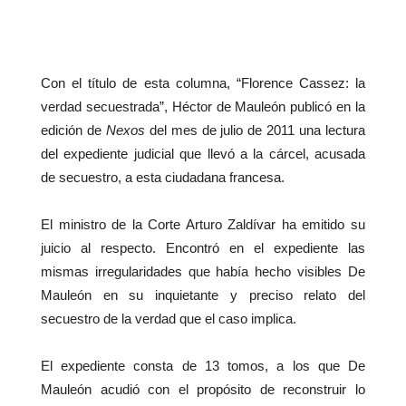
Con el título de esta columna, “Florence Cassez: la
verdad secuestrada”, Héctor de Mauleón publicó en la
edición de
Nexos
del mes de julio de 2011 una lectura
del expediente judicial que llevó a la cárcel, acusada
de secuestro, a esta ciudadana francesa.
El ministro de la Corte Arturo Zaldívar ha emitido su
juicio al respecto. Encontró en el expediente las
mismas irregularidades que había hecho visibles De
Mauleón en su inquietante y preciso relato del
secuestro de la verdad que el caso implica.
El expediente consta de 13 tomos, a los que De
Mauleón acudió con el propósito de reconstruir lo