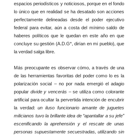
espacios periodísticos y noticiosos, porque en el fondo
lo único que en realidad se ha desatado son acciones
perfectamente delineadas desde el poder ejecutivo
federal para evitar, aún a costa del mínimo saldo de
haberes políticos que le quedan en este año en que
concluye su gestión (A.D.G*, dirían en mi pueblo), que
la verdad salga libre.
Más preocupante es observar cómo, a través de una
de las herramientas favoritas del poder como lo es la
polarización social – no por nada emergió el adagio
popular
divide y
vencerás –
se utiliza como colorante
artificial para ocultar la pervertida intención de encubrir
la verdad:
un iluso funcionario amante de juguetes
milicianos tuvo la brillante idea de “apantallar a su jefe”
escenificando la aprehensión y el rescate de unas
personas supuestamente secuestradas, utilizando sin