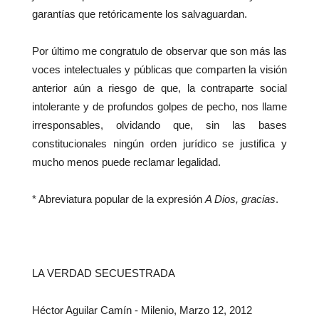
garantías que retóricamente los salvaguardan.
Por último me congratulo de observar que son más las
voces intelectuales y públicas que comparten la visión
anterior aún a riesgo de que, la contraparte social
intolerante y de profundos golpes de pecho, nos llame
irresponsables, olvidando que, sin las bases
constitucionales ningún orden jurídico se justifica y
mucho menos puede reclamar legalidad.
* Abreviatura popular de la expresión
A Dios, gracias
.
LA VERDAD SECUESTRADA
Héctor Aguilar Camín - Milenio, Marzo 12, 2012