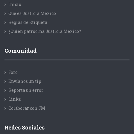
Inicio
Que es Justicia México
Reglas de Etiqueta
¿Quién patrocina Justicia México?
Comunidad
Foro
Envíanos un tip
Reporta un error
Links
Colaborar con JM
Redes Sociales