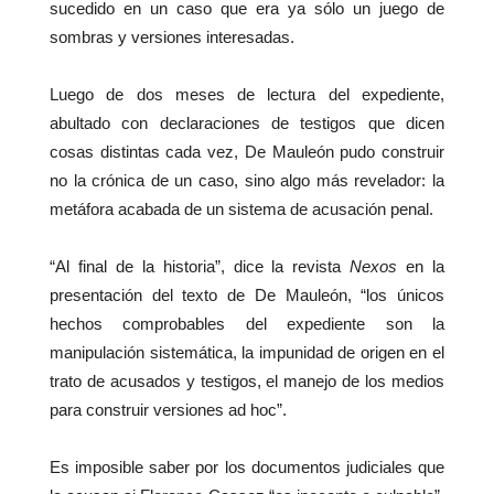
sucedido en un caso que era ya sólo un juego de
sombras y versiones interesadas.
Luego de dos meses de lectura del expediente,
abultado con declaraciones de testigos que dicen
cosas distintas cada vez, De Mauleón pudo construir
no la crónica de un caso, sino algo más revelador: la
metáfora acabada de un sistema de acusación penal.
“Al final de la historia”, dice la revista
Nexos
en la
presentación del texto de De Mauleón, “los únicos
hechos comprobables del expediente son la
manipulación sistemática, la impunidad de origen en el
trato de acusados y testigos, el manejo de los medios
para construir versiones ad hoc”.
Es imposible saber por los documentos judiciales que