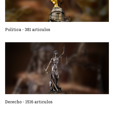
381 Articulos
Crear
Política - 381 articulos
1516 Articulos
Crear
Derecho - 1516 articulos