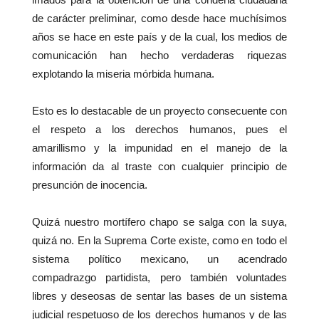
de carácter preliminar, como desde hace muchísimos
años se hace en este país y de la cual, los medios de
comunicación han hecho verdaderas riquezas
explotando la miseria mórbida humana.
Esto es lo destacable de un proyecto consecuente con
el respeto a los derechos humanos, pues el
amarillismo y la impunidad en el manejo de la
información da al traste con cualquier principio de
presunción de inocencia.
Quizá nuestro mortífero chapo se salga con la suya,
quizá no. En la Suprema Corte existe, como en todo el
sistema político mexicano, un acendrado
compadrazgo partidista, pero también voluntades
libres y deseosas de sentar las bases de un sistema
judicial respetuoso de los derechos humanos y de las