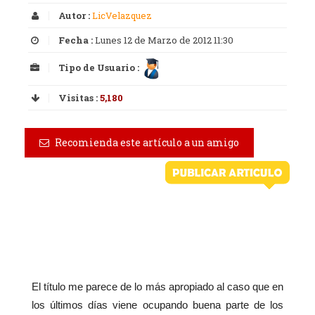
Autor :
LicVelazquez
Fecha :
Lunes 12 de Marzo de 2012 11:30
Tipo de Usuario :
Visitas :
5,180
Recomienda este artículo a un amigo
El título me parece de lo más apropiado al caso que en
los últimos días viene ocupando buena parte de los