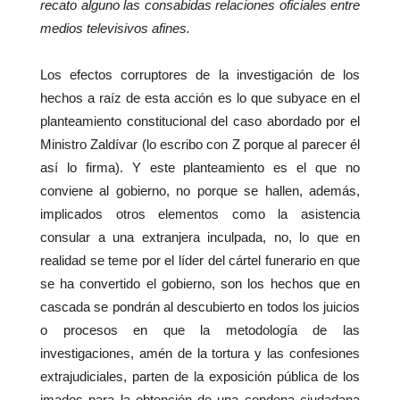
recato alguno las consabidas relaciones oficiales entre
medios televisivos afines.
Los efectos corruptores de la investigación de los
hechos a raíz de esta acción es lo que subyace en el
planteamiento constitucional del caso abordado por el
Ministro Zaldívar (lo escribo con Z porque al parecer él
así lo firma). Y este planteamiento es el que no
conviene al gobierno, no porque se hallen, además,
implicados otros elementos como la asistencia
consular a una extranjera inculpada, no, lo que en
realidad se teme por el líder del cártel funerario en que
se ha convertido el gobierno, son los hechos que en
cascada se pondrán al descubierto en todos los juicios
o procesos en que la metodología de las
investigaciones, amén de la tortura y las confesiones
extrajudiciales, parten de la exposición pública de los
imados para la obtención de una condena ciudadana