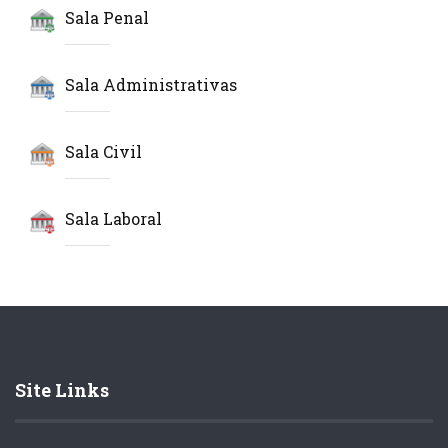
Sala Penal
Sala Administrativas
Sala Civil
Sala Laboral
Site Links