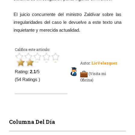
El juicio concurrente del ministro Zaldívar sobre las
irregularidades del caso le devuelve a este texto una
inquietante y merecida actualidad.
Califica este artículo:
Autor:
LicVelazquez
Rating:
2.1
/5
(Visita mi
(54 Ratings )
Oficina)
Columna Del Día