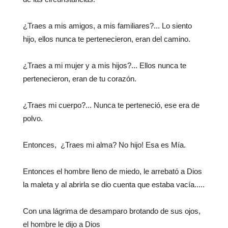
¿Traes a mis amigos, a mis familiares?... Lo siento
hijo, ellos nunca te pertenecieron, eran del camino.
¿Traes a mi mujer y a mis hijos?... Ellos nunca te
pertenecieron, eran de tu corazón.
¿Traes mi cuerpo?... Nunca te perteneció, ese era de
polvo.
Entonces, ¿Traes mi alma? No hijo! Esa es Mía.
Entonces el hombre lleno de miedo, le arrebató a Dios
la maleta y al abrirla se dio cuenta que estaba vacía.....
Con una lágrima de desamparo brotando de sus ojos,
el hombre le dijo a Dios