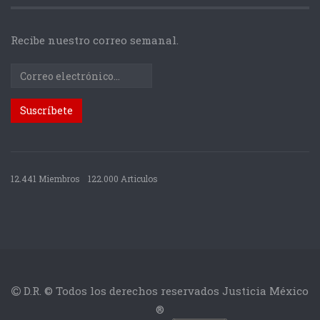
Recibe nuestro correo semanal.
12.441 Miembros
122.000 Articulos
D.R. © Todos los derechos reservados Justicia México
®