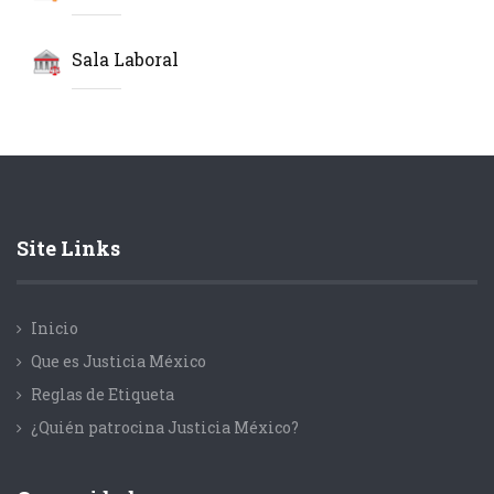
Sala Laboral
Site Links
Inicio
Que es Justicia México
Reglas de Etiqueta
¿Quién patrocina Justicia México?