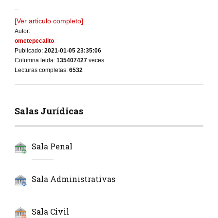
...
[Ver articulo completo]
Autor:
ometepecalito
Publicado:
2021-01-05 23:35:06
Columna leida:
135407427
veces.
Lecturas completas:
6532
Salas Jurídicas
Sala Penal
Sala Administrativas
Sala Civil