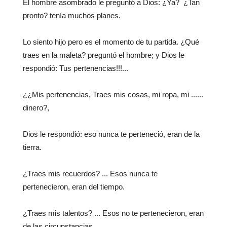
El hombre asombrado le preguntó a Dios: ¿Ya? ¿Tan
pronto? tenía muchos planes.
Lo siento hijo pero es el momento de tu partida. ¿Qué
traes en la maleta? preguntó el hombre; y Dios le
respondió: Tus pertenencias!!!...
¿¿Mis pertenencias, Traes mis cosas, mi ropa, mi ......
dinero?,
Dios le respondió: eso nunca te perteneció, eran de la
tierra.
¿Traes mis recuerdos? ... Esos nunca te
pertenecieron, eran del tiempo.
¿Traes mis talentos? ... Esos no te pertenecieron, eran
de las circunstancias.