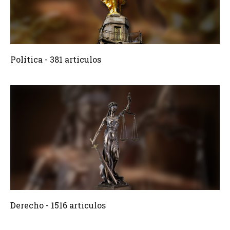
381 Articulos
Crear
Política - 381 articulos
1516 Articulos
Crear
Derecho - 1516 articulos