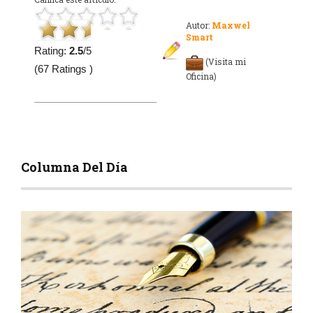
Autor:
Maxwel
Smart
Rating:
2.5
/5
(Visita mi
(67 Ratings )
Oficina)
Columna Del Día