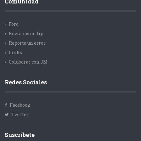
Comunidad
Foro
Envíanos un tip
Reporta un error
Links
Colaborar con JM
Redes Sociales
Facebook
Twitter
Suscríbete