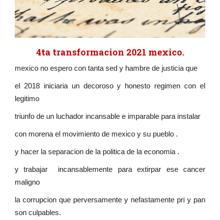
4ta transformacion 2021 mexico.
mexico no espero con tanta sed y hambre de justicia que
el 2018 iniciaria un decoroso y honesto regimen con el
legitimo
triunfo de un luchador incansable e imparable para instalar
con morena el movimiento de mexico y su pueblo .
y hacer la separacion de la politica de la economia .
y trabajar incansablemente para extirpar ese cancer
maligno
la corrupcion que perversamente y nefastamente pri y pan
son culpables.