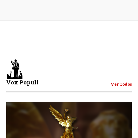
Vox Populi
Ver Todos