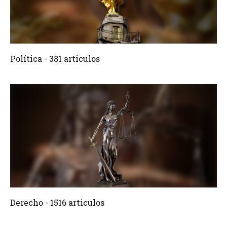
381 Articulos
Crear
Política - 381 articulos
1516 Articulos
Crear
Derecho - 1516 articulos