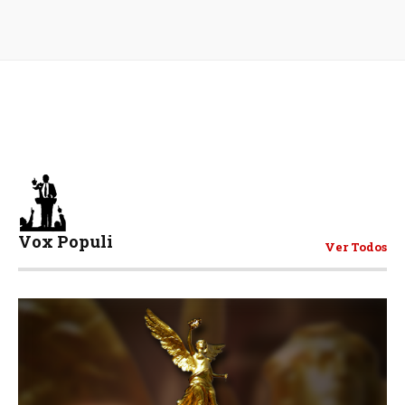
Vox Populi
Ver Todos