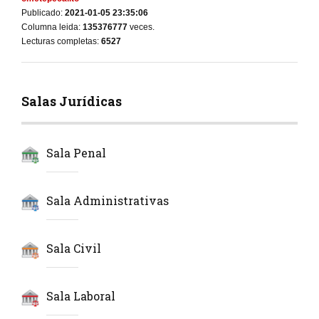
Publicado:
2021-01-05 23:35:06
Columna leida:
135376777
veces.
Lecturas completas:
6527
Salas Jurídicas
Sala Penal
Sala Administrativas
Sala Civil
Sala Laboral