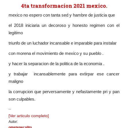
4ta transformacion 2021 mexico.
mexico no espero con tanta sed y hambre de justicia que
el 2018 iniciaria un decoroso y honesto regimen con el
legitimo
triunfo de un luchador incansable e imparable para instalar
con morena el movimiento de mexico y su pueblo .
y hacer la separacion de la politica de la economia .
y trabajar incansablemente para extirpar ese cancer
maligno
la corrupcion que perversamente y nefastamente pri y pan
son culpables.
...
[Ver articulo completo]
Autor:
ometepecalito