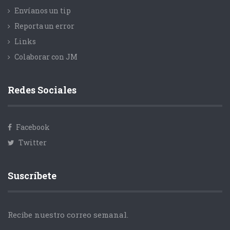
Envíanos un tip
Reporta un error
Links
Colaborar con JM
Redes Sociales
Facebook
Twitter
Suscríbete
Recibe nuestro correo semanal.