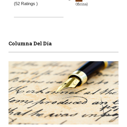
(52 Ratings )
Oficina)
Columna Del Día