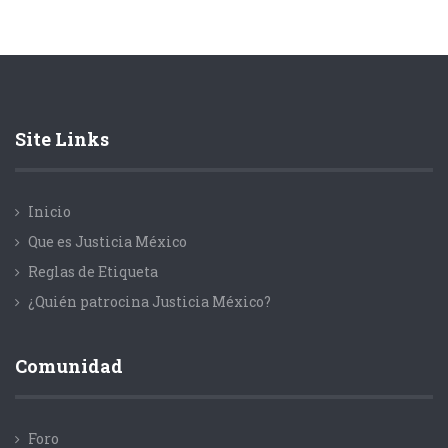
Site Links
Inicio
Que es Justicia México
Reglas de Etiqueta
¿Quién patrocina Justicia México?
Comunidad
Foro