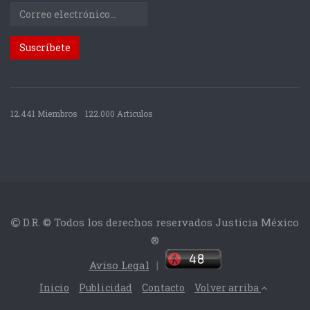
12.441 Miembros
122.000 Articulos
D.R. © Todos los derechos reservados Justicia México
®
Aviso Legal
|
Inicio
Publicidad
Contacto
Volver arriba