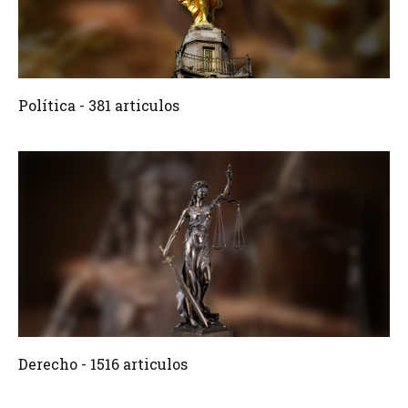
381 Articulos
Crear
Política - 381 articulos
1516 Articulos
Crear
Derecho - 1516 articulos