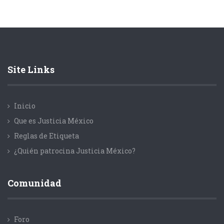
Site Links
Inicio
Que es Justicia México
Reglas de Etiqueta
¿Quién patrocina Justicia México?
Comunidad
Foro