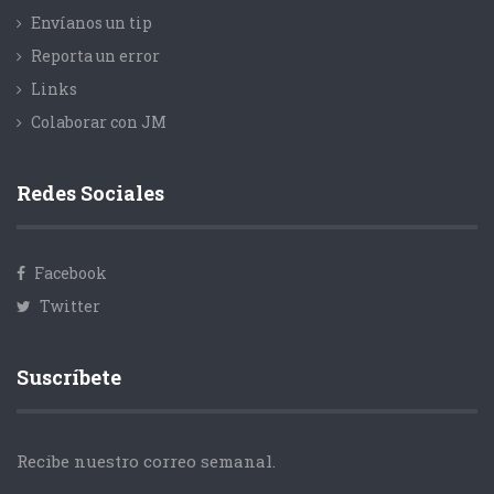
Envíanos un tip
Reporta un error
Links
Colaborar con JM
Redes Sociales
Facebook
Twitter
Suscríbete
Recibe nuestro correo semanal.