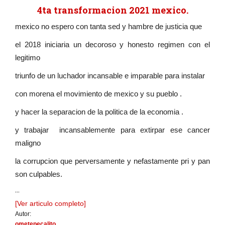
4ta transformacion 2021 mexico.
mexico no espero con tanta sed y hambre de justicia que
el 2018 iniciaria un decoroso y honesto regimen con el
legitimo
triunfo de un luchador incansable e imparable para instalar
con morena el movimiento de mexico y su pueblo .
y hacer la separacion de la politica de la economia .
y trabajar incansablemente para extirpar ese cancer
maligno
la corrupcion que perversamente y nefastamente pri y pan
son culpables.
...
[Ver articulo completo]
Autor:
ometepecalito