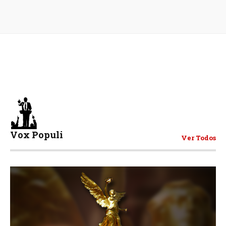
Vox Populi
Ver Todos