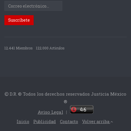
12.441 Miembros
122.000 Articulos
D.R. © Todos los derechos reservados Justicia México
®
Aviso Legal
|
Inicio
Publicidad
Contacto
Volver arriba