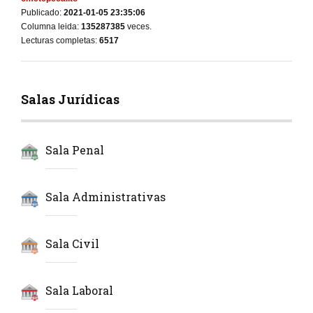
Publicado:
2021-01-05 23:35:06
Columna leida:
135287385
veces.
Lecturas completas:
6517
Salas Jurídicas
Sala Penal
Sala Administrativas
Sala Civil
Sala Laboral