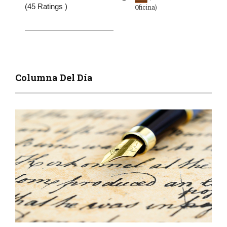
(45 Ratings )
Oficina)
Columna Del Día