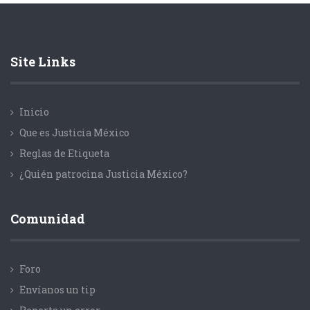
Site Links
Inicio
Que es Justicia México
Reglas de Etiqueta
¿Quién patrocina Justicia México?
Comunidad
Foro
Envíanos un tip