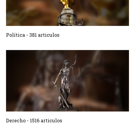
381 Articulos
Crear
Política - 381 articulos
1516 Articulos
Crear
Derecho - 1516 articulos