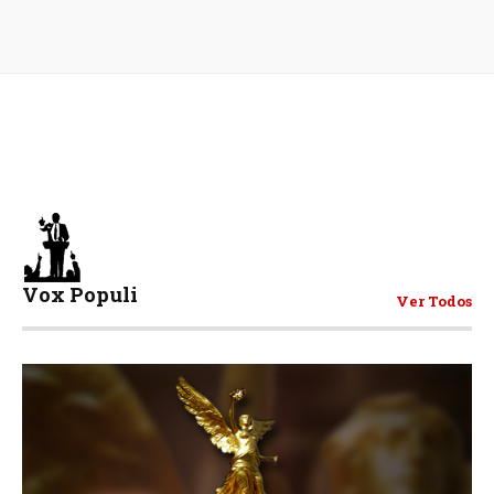
Vox Populi
Ver Todos