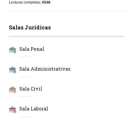
Lecturas completas:
6546
Salas Jurídicas
Sala Penal
Sala Administrativas
Sala Civil
Sala Laboral