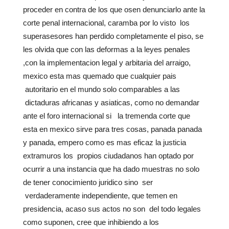
proceder en contra de los que osen denunciarlo ante la
corte penal internacional, caramba por lo visto los
superasesores han perdido completamente el piso, se
les olvida que con las deformas a la leyes penales
,con la implementacion legal y arbitaria del arraigo,
mexico esta mas quemado que cualquier pais
autoritario en el mundo solo comparables a las
dictaduras africanas y asiaticas, como no demandar
ante el foro internacional si la tremenda corte que
esta en mexico sirve para tres cosas, panada panada
y panada, empero como es mas eficaz la justicia
extramuros los propios ciudadanos han optado por
ocurrir a una instancia que ha dado muestras no solo
de tener conocimiento juridico sino ser
verdaderamente independiente, que temen en
presidencia, acaso sus actos no son del todo legales
como suponen, cree que inhibiendo a los