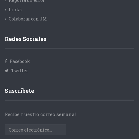
Reporta un error
Links
Colaborar con JM
Redes Sociales
Facebook
Twitter
Suscríbete
Recibe nuestro correo semanal.