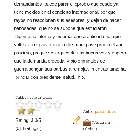
demandantes puede parar el oprobio que desde ya
tiene mexico en el concierto internacional, por que
rayos no reaccionan sus asesores y dejan de hacer
babosadas que no se supone que estudiaron
dipomacia interna y externa, ahora entiendo por que
voltearon el pais, ruego a dios que pase pronto el año
proximo, pa que se larguen de una buena vez y espero
que la demanda proceda y ojo criminales de
guerra,pongan sus barbas a remojar. mientras tanto ha
brindar con presidente salud, hip.
Califica este artículo:
Autor:
pasambres
Rating:
2.1
/5
(Visita mi
(61 Ratings )
Oficina)