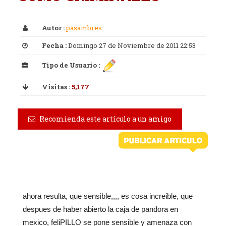
Autor :
pasambres
Fecha :
Domingo 27 de Noviembre de 2011 22:53
Tipo de Usuario :
Visitas :
5,177
Recomienda este artículo a un amigo
ahora resulta, que sensible,,,, es cosa increible, que
despues de haber abierto la caja de pandora en
mexico, feliPILLO se pone sensible y amenaza con