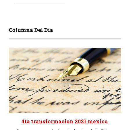
Columna Del Día
4ta transformacion 2021 mexico.